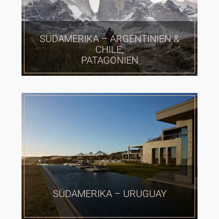
SÜDAMERIKA – ARGENTINIEN &
CHILE,
PATAGONIEN
SÜDAMERIKA – URUGUAY