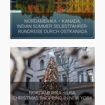
NORDAMERIKA – KANADA,
INDIAN SUMMER SELBSTFAHRER-
RUNDREISE DURCH OSTKANADA
NORDAMERIKA – USA,
CHRISTMAS SHOPPING IN NEW YORK