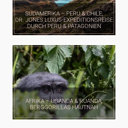
SÜDAMERIKA – PERU & CHILE,
DR. JONES LUXUS-EXPEDITIONSREISE
DURCH PERU & PATAGONIEN
AFRIKA – UGANDA & RUANDA,
BERGGORILLAS HAUTNAH