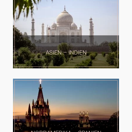
ASIEN – INDIEN