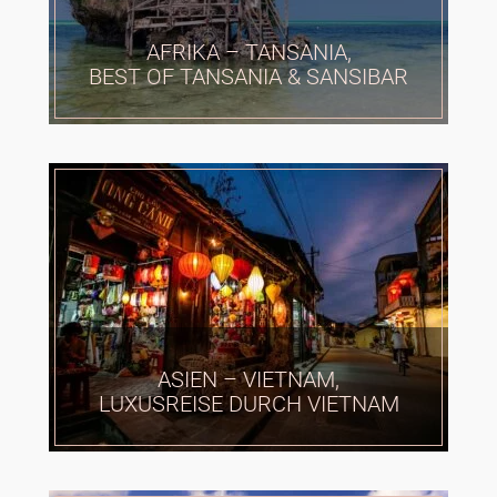
AFRIKA – TANSANIA,
BEST OF TANSANIA & SANSIBAR
ASIEN – VIETNAM,
LUXUSREISE DURCH VIETNAM