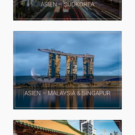
ASIEN – SÜDKOREA
ASIEN – MALAYSIA & SINGAPUR