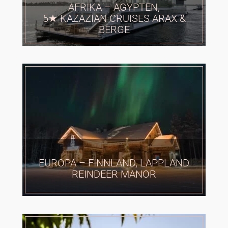
AFRIKA – AGYPTEN,
5★ KAZAZIAN CRUISES ARAX &
BERGE
EUROPA – FINNLAND, LAPPLAND
REINDEER MANOR