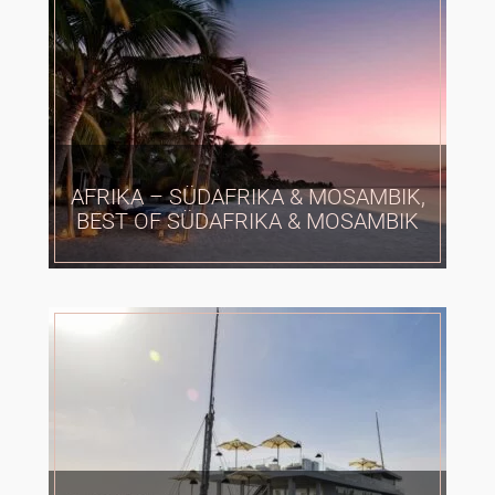
AFRIKA – SÜDAFRIKA & MOSAMBIK,
BEST OF SÜDAFRIKA & MOSAMBIK