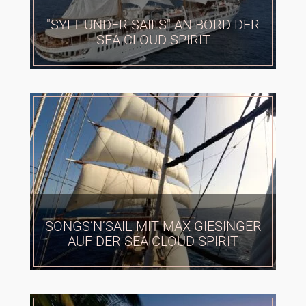
"SYLT UNDER SAILS" AN BORD DER
SEA CLOUD SPIRIT
SONGS’N’SAIL MIT MAX GIESINGER
AUF DER SEA CLOUD SPIRIT