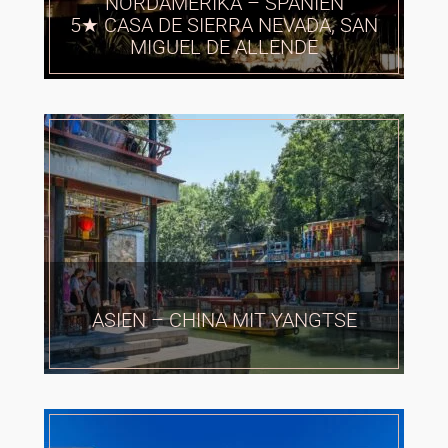
NORDAMERIKA – SPANIEN
5★ CASA DE SIERRA NEVADA, SAN
MIGUEL DE ALLENDE
ASIEN – CHINA MIT YANGTSE