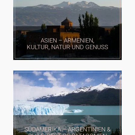
ASIEN – ARMENIEN,
KULTUR, NATUR UND GENUSS
SÜDAMERIKA – ARGENTINIEN &