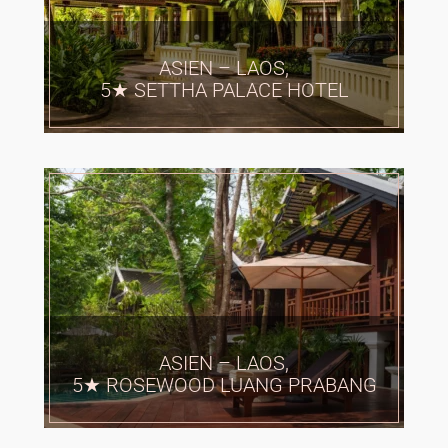
ASIEN – LAOS,
5★ SETTHA PALACE HOTEL
ASIEN – LAOS,
5★ ROSEWOOD LUANG PRABANG