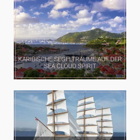
KARIBISCHE SEGELTRÄUME AUF DER
SEA CLOUD SPIRIT