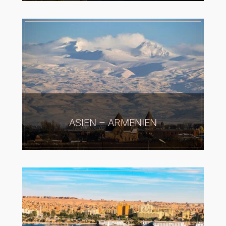
ASIEN – ARMENIEN