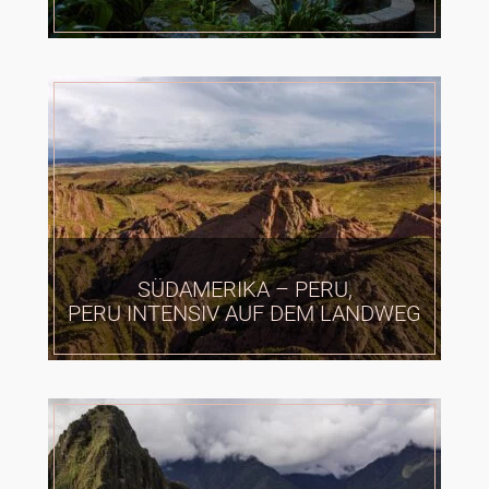
SÜDAMERIKA – PERU,
PERU INTENSIV AUF DEM LANDWEG