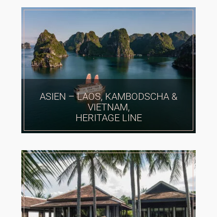
ASIEN – LAOS, KAMBODSCHA &
VIETNAM,
HERITAGE LINE