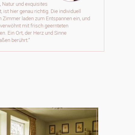
 Natur und exquisites
, ist hier genau richtig. Die individuell
en Zimmer laden zum Entspannen ein, und
verwöhnt mit frisch geernteten
ten. Ein Ort, der Herz und Sinne
ßen berührt.“