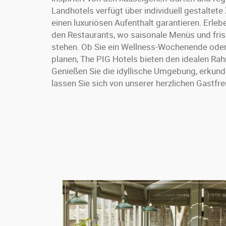
Landhotels verfügt über individuell gestaltete
einen luxuriösen Aufenthalt garantieren. Erleb
den Restaurants, wo saisonale Menüs und fris
stehen. Ob Sie ein Wellness-Wochenende oder
planen, The PIG Hotels bieten den idealen Ra
Genießen Sie die idyllische Umgebung, erkund
lassen Sie sich von unserer herzlichen Gastf