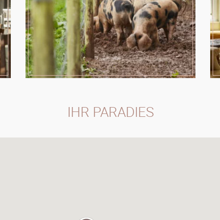
IHR PARADIES