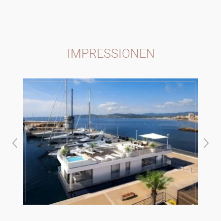
IMPRESSIONEN