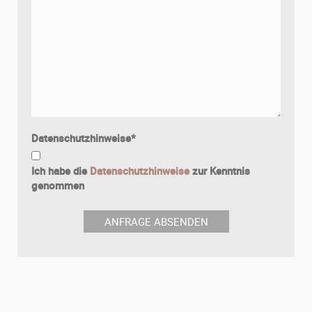
Datenschutzhinweise
*
Ich habe die
Datenschutzhinweise
zur Kenntnis
genommen