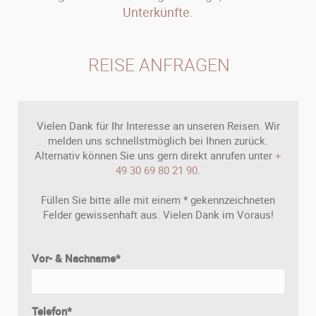
Unterkünfte.
REISE ANFRAGEN
Vielen Dank für Ihr Interesse an unseren Reisen. Wir
melden uns schnellstmöglich bei Ihnen zurück.
Alternativ können Sie uns gern direkt anrufen unter
+
49 30 69 80 21 90
.
Füllen Sie bitte alle mit einem * gekennzeichneten
Felder gewissenhaft aus. Vielen Dank im Voraus!
Vor- & Nachname
*
Telefon
*