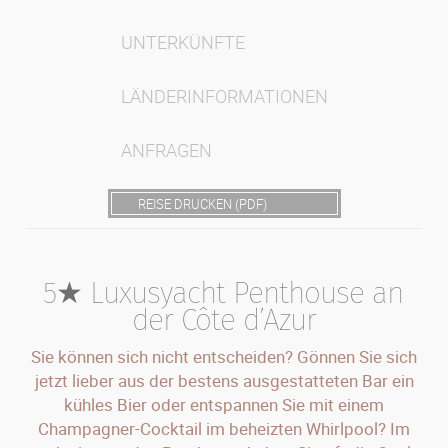
UNTERKÜNFTE
LÄNDERINFORMATIONEN
ANFRAGEN
REISE DRUCKEN (PDF)
5★ Luxusyacht Penthouse an
der Côte d’Azur
Sie können sich nicht entscheiden? Gönnen Sie sich
jetzt lieber aus der bestens ausgestatteten Bar ein
kühles Bier oder entspannen Sie mit einem
Champagner-Cocktail im beheizten Whirlpool? Im