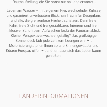
Raumaufteilung, die Sie sonst nur an Land erwartet.
Leben am Wasser – mit eigenem Pier, wechselnder Kulisse
und garantiert unverbautem Blick. Ein Traum für Designfans
und alle, die grenzenlose Freiheit schätzen. Denn freie
Fahrt, freie Sicht und frei gestaltbares Interieur sind hier
inklusive. Schon beim Aufwachen lockt der Panoramablick.
Kleiner Perspektivenwechsel gefällig? Das großzügige
Sonnendeck lädt jederzeit zum Loungen ein. Mit
Motorisierung stehen Ihnen so alle Binnengewässer und
Küsten Europas offen – schöner lässt sich das Leben kaum
genießen.
LÄNDERINFORMATIONEN