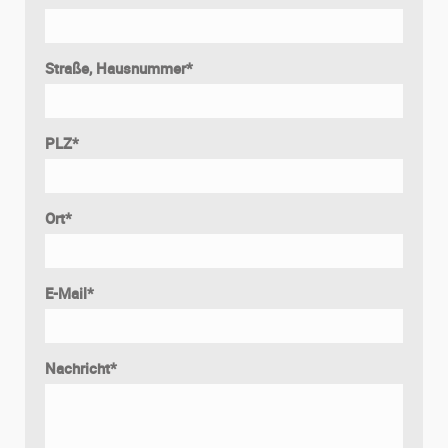
Straße, Hausnummer
*
PLZ
*
Ort
*
E-Mail
*
Nachricht
*