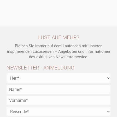
LUST AUF MEHR?
Bleiben Sie immer auf dem Laufenden mit unseren
inspirierenden Luxusreisen – Angeboten und Informationen
des exklusiven Newsletterservice.
NEWSLETTER - ANMELDUNG