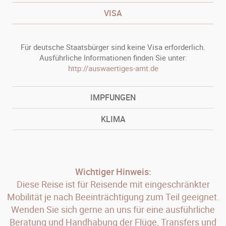
VISA
Für deutsche Staatsbürger sind keine Visa erforderlich.
Ausführliche Informationen finden Sie unter:
http://auswaertiges-amt.de
IMPFUNGEN
KLIMA
Wichtiger Hinweis:
Diese Reise ist für Reisende mit eingeschränkter
Mobilität je nach Beeinträchtigung zum Teil geeignet.
Wenden Sie sich gerne an uns für eine ausführliche
Beratung und Handhabung der Flüge, Transfers und