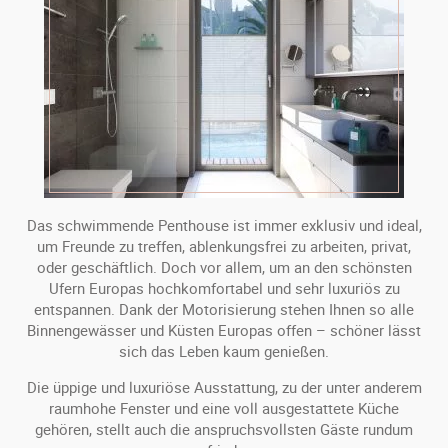
Das schwimmende Penthouse ist immer exklusiv und ideal,
um Freunde zu treffen, ablenkungsfrei zu arbeiten, privat,
oder geschäftlich. Doch vor allem, um an den schönsten
Ufern Europas hochkomfortabel und sehr luxuriös zu
entspannen. Dank der Motorisierung stehen Ihnen so alle
Binnengewässer und Küsten Europas offen – schöner lässt
sich das Leben kaum genießen.
Die üppige und luxuriöse Ausstattung, zu der unter anderem
raumhohe Fenster und eine voll ausgestattete Küche
gehören, stellt auch die anspruchsvollsten Gäste rundum