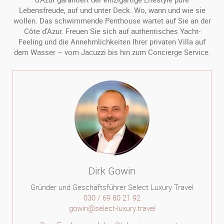
Lebensfreude, auf und unter Deck. Wo, wann und wie sie
wollen. Das schwimmende Penthouse wartet auf Sie an der
Côte d’Azur. Freuen Sie sich auf authentisches Yacht-
Feeling und die Annehmlichkeiten Ihrer privaten Villa auf
dem Wasser – vom Jacuzzi bis hin zum Concierge Service.
Dirk Gowin
Gründer und Geschäftsführer Select Luxury Travel
030 / 69 80 21 92
gowin@select-luxury.travel