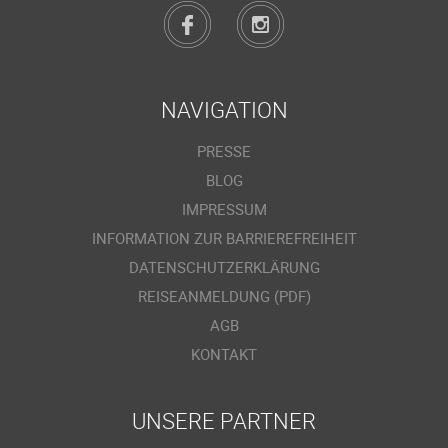
NAVIGATION
PRESSE
BLOG
IMPRESSUM
INFORMATION ZUR BARRIEREFREIHEIT
DATENSCHUTZERKLÄRUNG
REISEANMELDUNG (PDF)
AGB
KONTAKT
UNSERE PARTNER