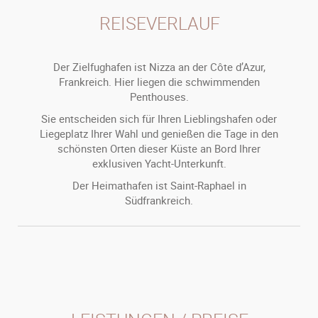
REISEVERLAUF
Der Zielfughafen ist Nizza an der Côte d’Azur,
Frankreich. Hier liegen die schwimmenden
Penthouses.
Sie entscheiden sich für Ihren Lieblingshafen oder
Liegeplatz Ihrer Wahl und genießen die Tage in den
schönsten Orten dieser Küste an Bord Ihrer
exklusiven Yacht-Unterkunft.
Der Heimathafen ist Saint-Raphael in
Südfrankreich.