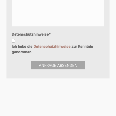
Datenschutzhinweise
*
Ich habe die
Datenschutzhinweise
zur Kenntnis
genommen