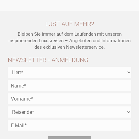
LUST AUF MEHR?
Bleiben Sie immer auf dem Laufenden mit unseren
inspirierenden Luxusreisen – Angeboten und Informationen
des exklusiven Newsletterservice.
NEWSLETTER - ANMELDUNG