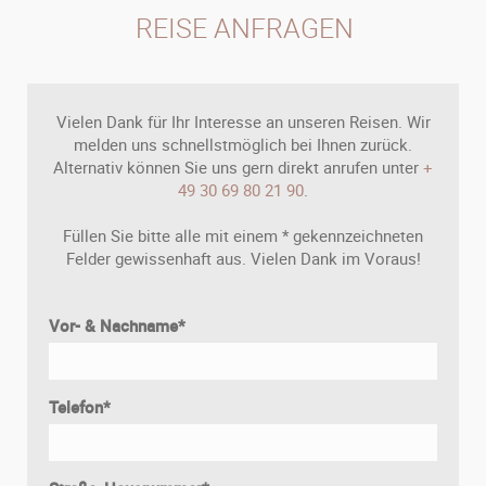
REISE ANFRAGEN
Vielen Dank für Ihr Interesse an unseren Reisen. Wir
melden uns schnellstmöglich bei Ihnen zurück.
Alternativ können Sie uns gern direkt anrufen unter
+
49 30 69 80 21 90
.
Füllen Sie bitte alle mit einem * gekennzeichneten
Felder gewissenhaft aus. Vielen Dank im Voraus!
Vor- & Nachname
*
Telefon
*