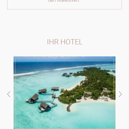
IHR HOTEL