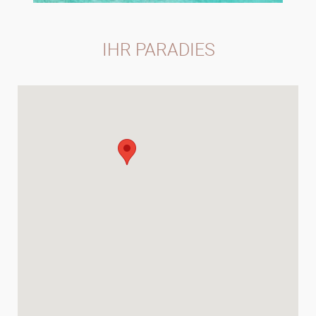
IHR PARADIES