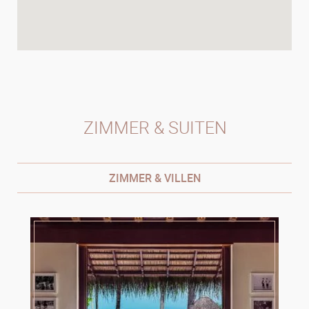
ZIMMER & SUITEN
ZIMMER & VILLEN