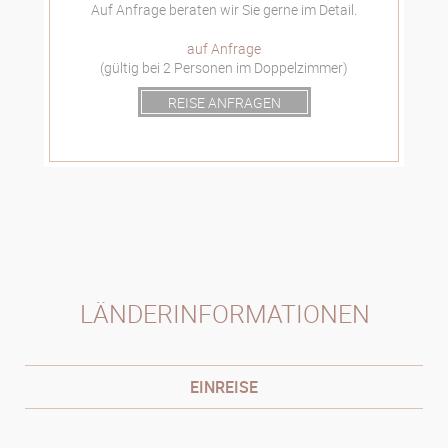
Auf Anfrage beraten wir Sie gerne im Detail.
auf Anfrage
(gültig bei 2 Personen im Doppelzimmer)
REISE ANFRAGEN
LÄNDERINFORMATIONEN
EINREISE