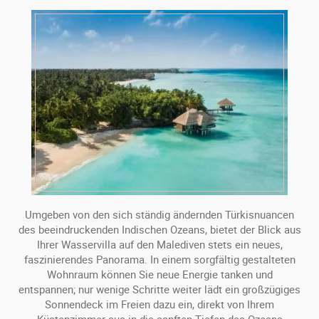
Umgeben von den sich ständig ändernden Türkisnuancen
des beeindruckenden Indischen Ozeans, bietet der Blick aus
Ihrer Wasservilla auf den Malediven stets ein neues,
faszinierendes Panorama. In einem sorgfältig gestalteten
Wohnraum können Sie neue Energie tanken und
entspannen; nur wenige Schritte weiter lädt ein großzügiges
Sonnendeck im Freien dazu ein, direkt von Ihrem