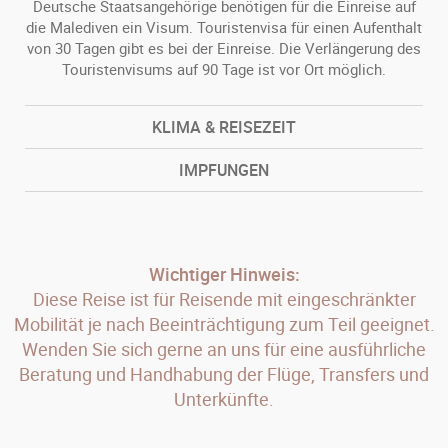
Deutsche Staatsangehörige benötigen für die Einreise auf
die Malediven ein Visum. Touristenvisa für einen Aufenthalt
von 30 Tagen gibt es bei der Einreise. Die Verlängerung des
Touristenvisums auf 90 Tage ist vor Ort möglich.
KLIMA & REISEZEIT
IMPFUNGEN
Wichtiger Hinweis:
Diese Reise ist für Reisende mit eingeschränkter
Mobilität je nach Beeinträchtigung zum Teil geeignet.
Wenden Sie sich gerne an uns für eine ausführliche
Beratung und Handhabung der Flüge, Transfers und
Unterkünfte.