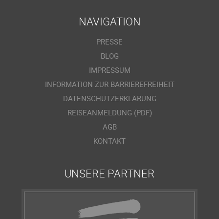
NAVIGATION
PRESSE
BLOG
IMPRESSUM
INFORMATION ZUR BARRIEREFREIHEIT
DATENSCHUTZERKLÄRUNG
REISEANMELDUNG (PDF)
AGB
KONTAKT
UNSERE PARTNER