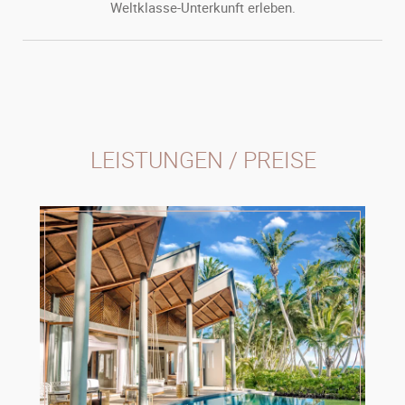
Weltklasse-Unterkunft erleben.
LEISTUNGEN / PREISE