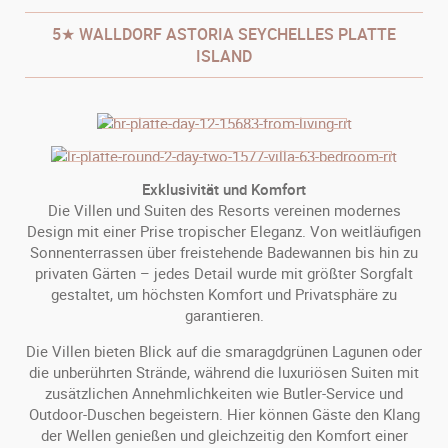
5★ WALLDORF ASTORIA SEYCHELLES PLATTE
ISLAND
Exklusivität und Komfort
Die Villen und Suiten des Resorts vereinen modernes
Design mit einer Prise tropischer Eleganz. Von weitläufigen
Sonnenterrassen über freistehende Badewannen bis hin zu
privaten Gärten – jedes Detail wurde mit größter Sorgfalt
gestaltet, um höchsten Komfort und Privatsphäre zu
garantieren.
Die Villen bieten Blick auf die smaragdgrünen Lagunen oder
die unberührten Strände, während die luxuriösen Suiten mit
zusätzlichen Annehmlichkeiten wie Butler-Service und
Outdoor-Duschen begeistern. Hier können Gäste den Klang
der Wellen genießen und gleichzeitig den Komfort einer