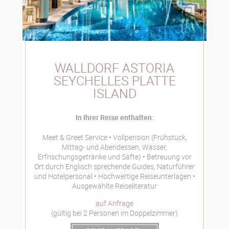
WALLDORF ASTORIA
SEYCHELLES PLATTE
ISLAND
In Ihrer Reise enthalten:
Meet & Greet Service
Vollpension (Frühstück,
Mittag- und Abendessen, Wasser,
Erfrischungsgetränke und Säfte)
Betreuung vor
Ort durch Englisch sprechende Guides, Naturführer
und Hotelpersonal
Hochwertige Reiseunterlagen
Ausgewählte Reiseliteratur
auf Anfrage
(gültig bei 2 Personen im Doppelzimmer)