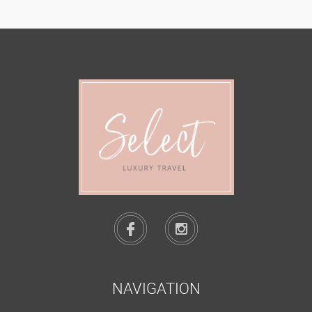
NAVIGATION