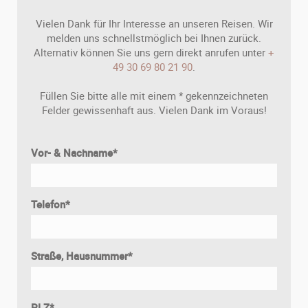
Vielen Dank für Ihr Interesse an unseren Reisen. Wir
melden uns schnellstmöglich bei Ihnen zurück.
Alternativ können Sie uns gern direkt anrufen unter
+
49 30 69 80 21 90
.
Füllen Sie bitte alle mit einem * gekennzeichneten
Felder gewissenhaft aus. Vielen Dank im Voraus!
Vor- & Nachname
*
Telefon
*
Straße, Hausnummer
*
PLZ
*