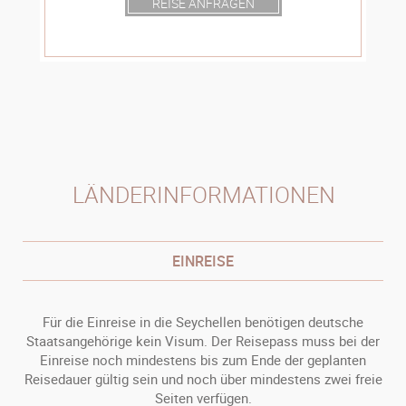
REISE ANFRAGEN
LÄNDERINFORMATIONEN
EINREISE
Für die Einreise in die Seychellen benötigen deutsche
Staatsangehörige kein Visum. Der Reisepass muss bei der
Einreise noch mindestens bis zum Ende der geplanten
Reisedauer gültig sein und noch über mindestens zwei freie
Seiten verfügen.