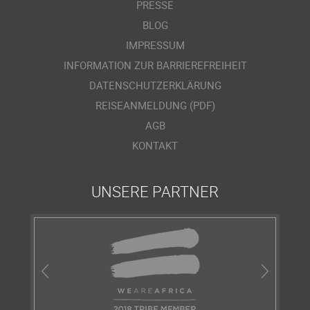
PRESSE
BLOG
IMPRESSUM
INFORMATION ZUR BARRIEREFREIHEIT
DATENSCHUTZERKLÄRUNG
REISEANMELDUNG (PDF)
AGB
KONTAKT
UNSERE PARTNER