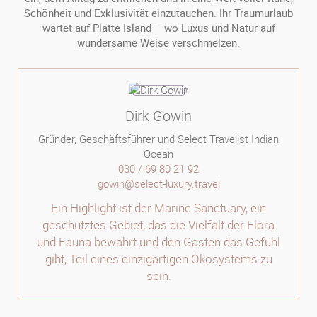
Schönheit und Exklusivität einzutauchen. Ihr Traumurlaub
wartet auf Platte Island – wo Luxus und Natur auf
wundersame Weise verschmelzen.
Dirk Gowin
Gründer, Geschäftsführer und Select Travelist Indian
Ocean
030 / 69 80 21 92
gowin@select-luxury.travel
Ein Highlight ist der Marine Sanctuary, ein
geschütztes Gebiet, das die Vielfalt der Flora
und Fauna bewahrt und den Gästen das Gefühl
gibt, Teil eines einzigartigen Ökosystems zu
sein.