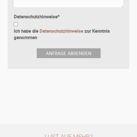
Datenschutzhinweise
*
Ich habe die
Datenschutzhinweise
zur Kenntnis
genommen
LUST AUF MEHR?