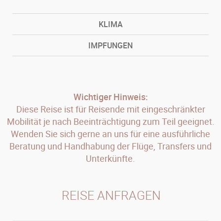
KLIMA
IMPFUNGEN
Wichtiger Hinweis:
Diese Reise ist für Reisende mit eingeschränkter
Mobilität je nach Beeinträchtigung zum Teil geeignet.
Wenden Sie sich gerne an uns für eine ausführliche
Beratung und Handhabung der Flüge, Transfers und
Unterkünfte.
REISE ANFRAGEN