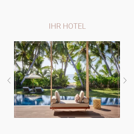
IHR HOTEL