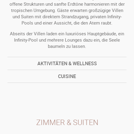
offene Strukturen und sanfte Erdtöne harmonieren mit der
tropischen Umgebung. Gäste erwarten großzügige Villen
und Suiten mit direktem Strandzugang, privaten Infinity-
Pools und einer Aussicht, die den Atem raubt.
Abseits der Villen laden ein luxuriöses Hauptgebäude, ein
Infinity-Pool und mehrere Lounges dazu ein, die Seele
baumeln zu lassen.
AKTIVITÄTEN & WELLNESS
CUISINE
ZIMMER & SUITEN