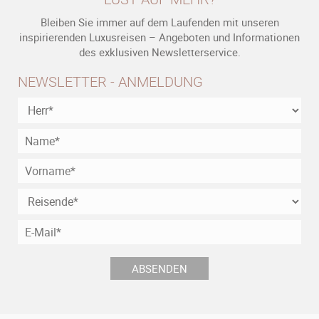
Bleiben Sie immer auf dem Laufenden mit unseren
inspirierenden Luxusreisen – Angeboten und Informationen
des exklusiven Newsletterservice.
NEWSLETTER - ANMELDUNG