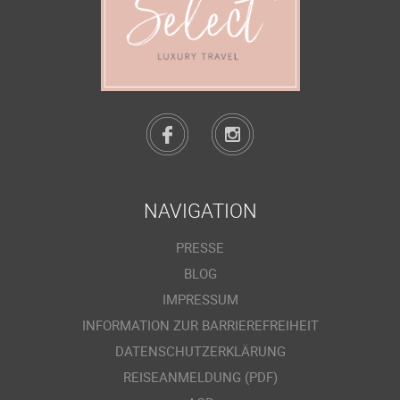
NAVIGATION
PRESSE
BLOG
IMPRESSUM
INFORMATION ZUR BARRIEREFREIHEIT
DATENSCHUTZERKLÄRUNG
REISEANMELDUNG (PDF)