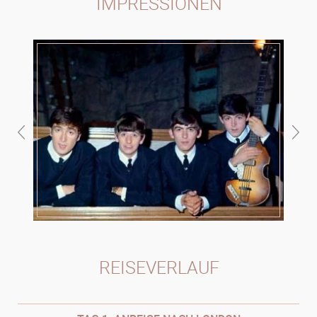
IMPRESSIONEN
REISEVERLAUF