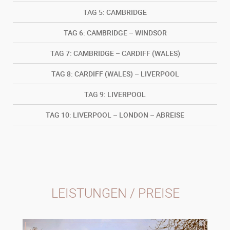
TAG
5: CAMBRIDGE
TAG
6: CAMBRIDGE – WINDSOR
TAG
7: CAMBRIDGE – CARDIFF (WALES)
TAG
8: CARDIFF (WALES) – LIVERPOOL
TAG
9: LIVERPOOL
TAG
10: LIVERPOOL – LONDON – ABREISE
LEISTUNGEN / PREISE