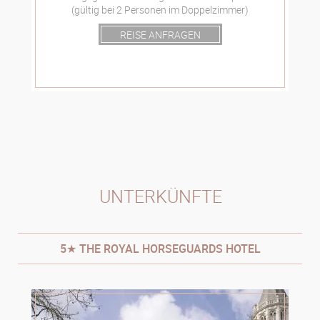
(gültig bei 2 Personen im Doppelzimmer)
REISE ANFRAGEN
UNTERKÜNFTE
5★ THE ROYAL HORSEGUARDS HOTEL