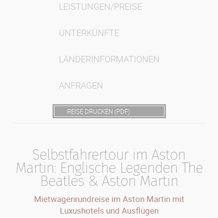
LEISTUNGEN/PREISE
UNTERKÜNFTE
LÄNDERINFORMATIONEN
ANFRAGEN
REISE DRUCKEN (PDF)
Selbstfahrertour im Aston
Martin: Englische Legenden The
Beatles & Aston Martin
Mietwagenrundreise im Aston Martin mit
Luxushotels und Ausflügen