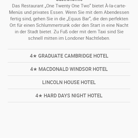
Das Restaurant „One Twenty One Two“ bietet À-la-carte-
Menüs und privates Essen. Wenn Sie mit dem Abendessen
fertig sind, gehen Sie in die „Equus Bar“, die den perfekten
Ort für einen Schlummertrunk oder den Start in eine Nacht
in der Stadt bietet. Zu Fuß oder mit dem Taxi sind Sie
schnell mitten im Londoner Nachtleben.
4★ GRADUATE CAMBRIDGE HOTEL
4★ MACDONALD WINDSOR HOTEL
LINCOLN HOUSE HOTEL
4★ HARD DAYS NIGHT HOTEL