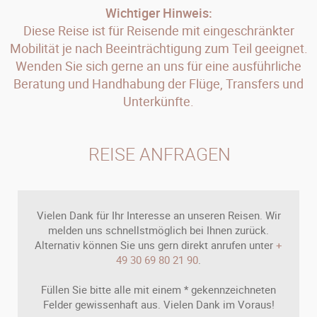
Wichtiger Hinweis:
Diese Reise ist für Reisende mit eingeschränkter
Mobilität je nach Beeinträchtigung zum Teil geeignet.
Wenden Sie sich gerne an uns für eine ausführliche
Beratung und Handhabung der Flüge, Transfers und
Unterkünfte.
REISE ANFRAGEN
Vielen Dank für Ihr Interesse an unseren Reisen. Wir
melden uns schnellstmöglich bei Ihnen zurück.
Alternativ können Sie uns gern direkt anrufen unter
+
49 30 69 80 21 90
.
Füllen Sie bitte alle mit einem * gekennzeichneten
Felder gewissenhaft aus. Vielen Dank im Voraus!