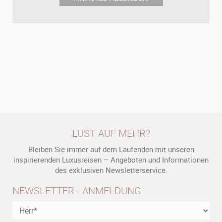
LUST AUF MEHR?
Bleiben Sie immer auf dem Laufenden mit unseren
inspirierenden Luxusreisen – Angeboten und Informationen
des exklusiven Newsletterservice.
NEWSLETTER - ANMELDUNG