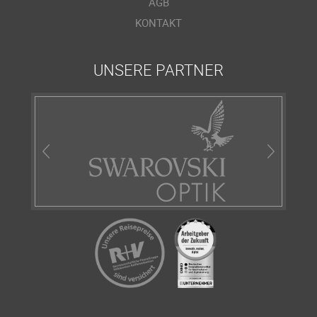
AGB
KONTAKT
UNSERE PARTNER