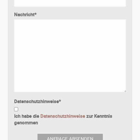
Nachricht
*
Datenschutzhinweise
*
Ich habe die
Datenschutzhinweise
zur Kenntnis
genommen