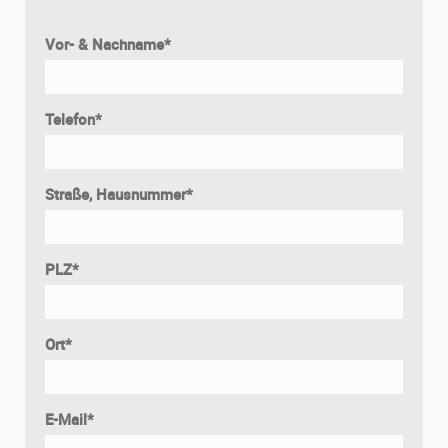
Vor- & Nachname
*
Telefon
*
Straße, Hausnummer
*
PLZ
*
Ort
*
E-Mail
*