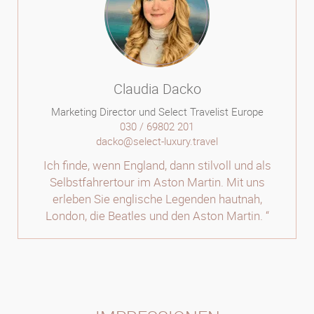
Claudia Dacko
Marketing Director und Select Travelist Europe
030 / 69802 201
dacko@select-luxury.travel
Ich finde, wenn England, dann stilvoll und als
Selbstfahrertour im Aston Martin. Mit uns
erleben Sie englische Legenden hautnah,
London, die Beatles und den Aston Martin. “