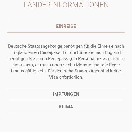
LÄNDERINFORMATIONEN
EINREISE
Deutsche Staatsangehörige benötigen für die Einreise nach
England einen Reisepass. Für die Einreise nach England
benötigen Sie einen Reisepass (ein Personalausweis reicht
nicht aus!), er muss noch sechs Monate über die Reise
hinaus gültig sein. Für deutsche Staatsbürger sind keine
Visa erforderlich.
IMPFUNGEN
KLIMA