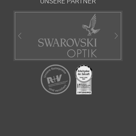
UNSERE PARTNER