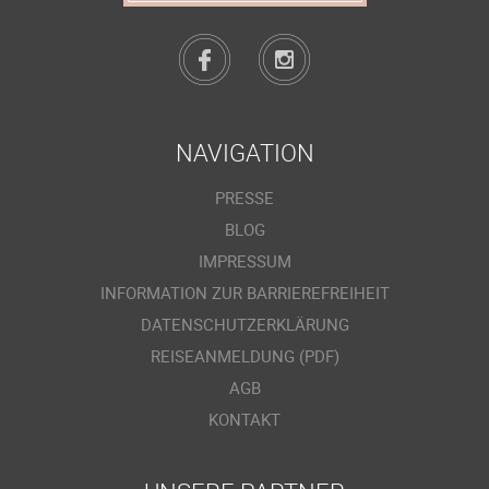
NAVIGATION
PRESSE
BLOG
IMPRESSUM
INFORMATION ZUR BARRIEREFREIHEIT
DATENSCHUTZERKLÄRUNG
REISEANMELDUNG (PDF)
AGB
KONTAKT