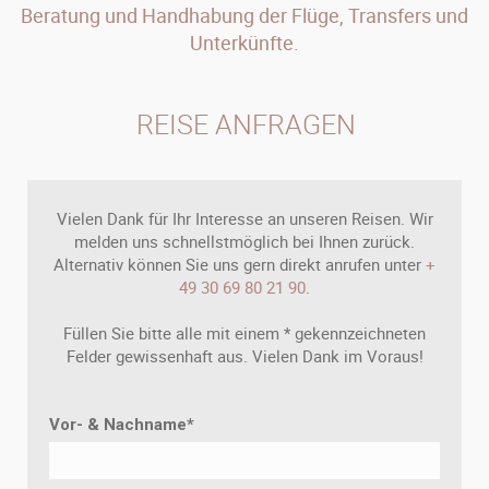
Beratung und Handhabung der Flüge, Transfers und
Unterkünfte.
REISE ANFRAGEN
Vielen Dank für Ihr Interesse an unseren Reisen. Wir
melden uns schnellstmöglich bei Ihnen zurück.
Alternativ können Sie uns gern direkt anrufen unter
+
49 30 69 80 21 90
.
Füllen Sie bitte alle mit einem * gekennzeichneten
Felder gewissenhaft aus. Vielen Dank im Voraus!
Vor- & Nachname
*