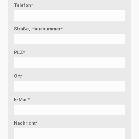
Telefon
*
Straße, Hausnummer
*
PLZ
*
Ort
*
E-Mail
*
Nachricht
*