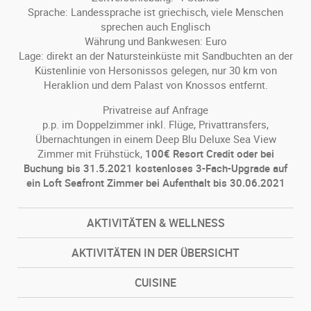
Sprache: Landessprache ist griechisch, viele Menschen
sprechen auch Englisch
Währung und Bankwesen: Euro
Lage: direkt an der Natursteinküste mit Sandbuchten an der
Küstenlinie von Hersonissos gelegen, nur 30 km von
Heraklion und dem Palast von Knossos entfernt.
Privatreise auf Anfrage
p.p. im Doppelzimmer inkl. Flüge, Privattransfers,
Übernachtungen in einem Deep Blu Deluxe Sea View
Zimmer mit Frühstück,
100€ Resort Credit oder bei
Buchung bis 31.5.2021 kostenloses 3-Fach-Upgrade auf
ein Loft Seafront Zimmer bei Aufenthalt bis 30.06.2021
AKTIVITÄTEN & WELLNESS
AKTIVITÄTEN IN DER ÜBERSICHT
CUISINE