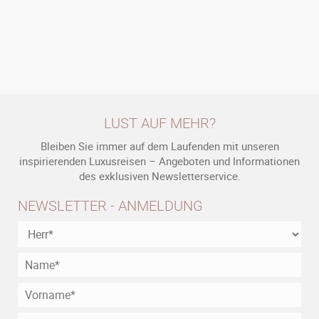
LUST AUF MEHR?
Bleiben Sie immer auf dem Laufenden mit unseren
inspirierenden Luxusreisen – Angeboten und Informationen
des exklusiven Newsletterservice.
NEWSLETTER - ANMELDUNG