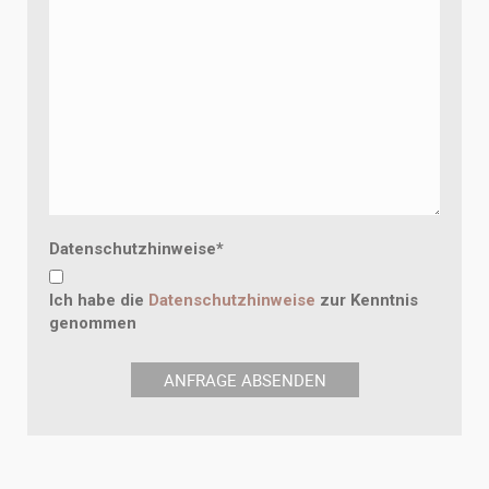
Datenschutzhinweise
*
Ich habe die
Datenschutzhinweise
zur Kenntnis
genommen