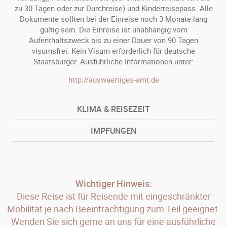
zu 30 Tagen oder zur Durchreise) und Kinderreisepass. Alle
Dokumente sollten bei der Einreise noch 3 Monate lang
gültig sein. Die Einreise ist unabhängig vom
Aufenthaltszweck bis zu einer Dauer von 90 Tagen
visumsfrei. Kein Visum erforderlich für deutsche
Staatsbürger. Ausführliche Informationen unter:
http://auswaertiges-amt.de
KLIMA & REISEZEIT
IMPFUNGEN
Wichtiger Hinweis:
Diese Reise ist für Reisende mit eingeschränkter
Mobilität je nach Beeinträchtigung zum Teil geeignet.
Wenden Sie sich gerne an uns für eine ausführliche