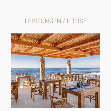
LEISTUNGEN / PREISE