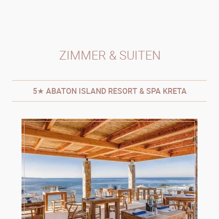
ZIMMER & SUITEN
5★ ABATON ISLAND RESORT & SPA KRETA