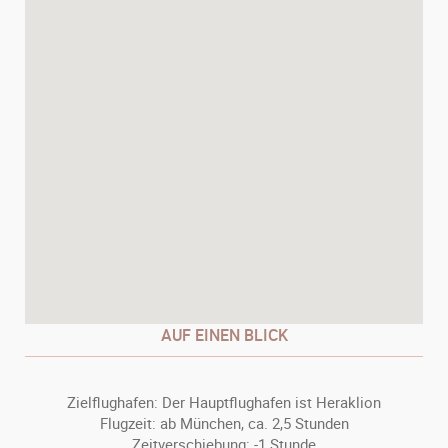
AUF EINEN BLICK
Zielflughafen: Der Hauptflughafen ist Heraklion
Flugzeit: ab München, ca. 2,5 Stunden
Zeitverschiebung: -1 Stunde