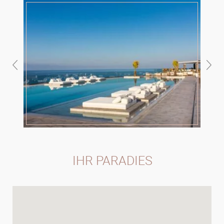
IHR PARADIES