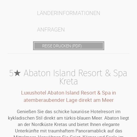
LÄNDERINFORMATIONEN
ANFRAGEN
REISE DRUCKEN (PDF)
5★ Abaton Island Resort & Spa
Kreta
Luxushotel Abaton Island Resort & Spa in
atemberaubender Lage direkt am Meer
Genießen Sie das schicke luxuriöse Hotelresort im
kykladischen Stil direkt am türkis-blauen Meer. Abaton liegt
an der Nordküste Kretas und bietet Ihnen elegante
Unterkünfte mit traumhaftem Panoramablick auf das