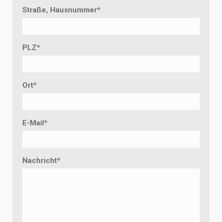
Straße, Hausnummer
*
PLZ
*
Ort
*
E-Mail
*
Nachricht
*