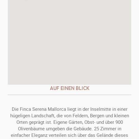
AUF EINEN BLICK
Die Finca Serena Mallorca liegt in der Inselmitte in einer
hügeligen Landschaft, die von Feldern, Bergen und kleinen
Orten geprägt ist. Eigene Gärten, Obst- und über 900
Olivenbäume umgeben die Gebäude. 25 Zimmer in
einfacher Eleganz verteilen sich über das Gelände dieses