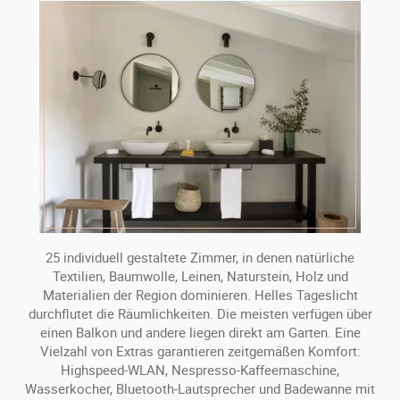
25 individuell gestaltete Zimmer, in denen natürliche
Textilien, Baumwolle, Leinen, Naturstein, Holz und
Materialien der Region dominieren. Helles Tageslicht
durchflutet die Räumlichkeiten. Die meisten verfügen über
einen Balkon und andere liegen direkt am Garten. Eine
Vielzahl von Extras garantieren zeitgemäßen Komfort:
Highspeed-WLAN, Nespresso-Kaffeemaschine,
Wasserkocher, Bluetooth-Lautsprecher und Badewanne mit