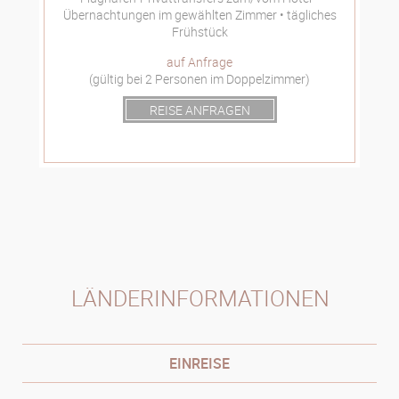
Übernachtungen im gewählten Zimmer
tägliches
Frühstück
auf Anfrage
(gültig bei 2 Personen im Doppelzimmer)
REISE ANFRAGEN
LÄNDERINFORMATIONEN
EINREISE