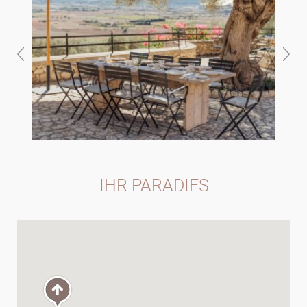
IHR PARADIES