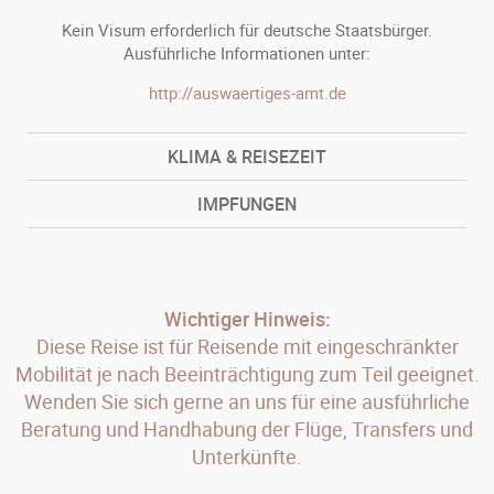
Kein Visum erforderlich für deutsche Staatsbürger.
Ausführliche Informationen unter:
http://auswaertiges-amt.de
KLIMA & REISEZEIT
IMPFUNGEN
Wichtiger Hinweis:
Diese Reise ist für Reisende mit eingeschränkter
Mobilität je nach Beeinträchtigung zum Teil geeignet.
Wenden Sie sich gerne an uns für eine ausführliche
Beratung und Handhabung der Flüge, Transfers und
Unterkünfte.