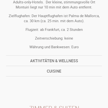
Adults-only-Hotels. Der kleine, stimmungsvolle Ort
Montuiri liegt nur 10 min mit dem Auto entfernt.
Zielflughafen: Der Hauptflughafen ist Palma de Mallorca,
ca. 30 km (ca. 25 min. mit dem Auto).
Flugzeit: ab Frankfurt, ca. 2 Stunden
Zeitverschiebung: keine
Währung und Bankwesen: Euro
AKTIVITÄTEN & WELLNESS
CUISINE