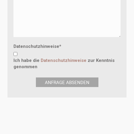
Datenschutzhinweise
*
Ich habe die
Datenschutzhinweise
zur Kenntnis
genommen