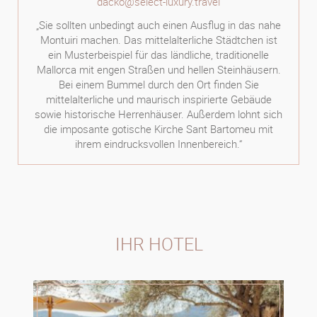
dacko@select-luxury.travel
„Sie sollten unbedingt auch einen Ausflug in das nahe
Montuiri machen. Das mittelalterliche Städtchen ist
ein Musterbeispiel für das ländliche, traditionelle
Mallorca mit engen Straßen und hellen Steinhäusern.
Bei einem Bummel durch den Ort finden Sie
mittelalterliche und maurisch inspirierte Gebäude
sowie historische Herrenhäuser. Außerdem lohnt sich
die imposante gotische Kirche Sant Bartomeu mit
ihrem eindrucksvollen Innenbereich.“
IHR HOTEL