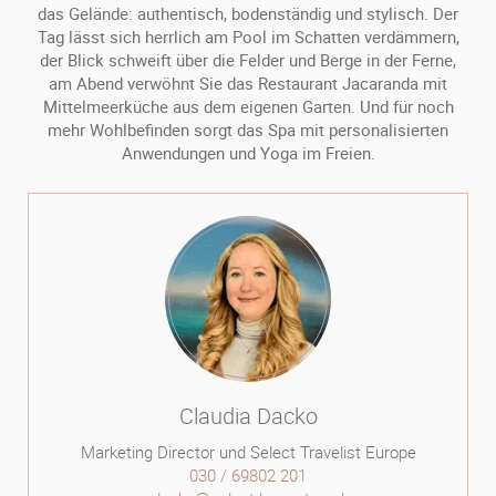
das Gelände: authentisch, bodenständig und stylisch. Der
Tag lässt sich herrlich am Pool im Schatten verdämmern,
der Blick schweift über die Felder und Berge in der Ferne,
am Abend verwöhnt Sie das Restaurant Jacaranda mit
Mittelmeerküche aus dem eigenen Garten. Und für noch
mehr Wohlbefinden sorgt das Spa mit personalisierten
Anwendungen und Yoga im Freien.
Claudia Dacko
Marketing Director und Select Travelist Europe
030 / 69802 201