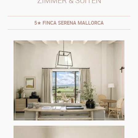
ZIMMER & SUITEN
5★ FINCA SERENA MALLORCA