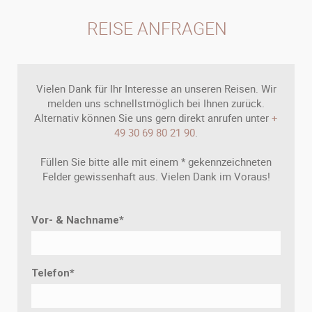
REISE ANFRAGEN
Vielen Dank für Ihr Interesse an unseren Reisen. Wir
melden uns schnellstmöglich bei Ihnen zurück.
Alternativ können Sie uns gern direkt anrufen unter
+
49 30 69 80 21 90
.
Füllen Sie bitte alle mit einem * gekennzeichneten
Felder gewissenhaft aus. Vielen Dank im Voraus!
Vor- & Nachname
*
Telefon
*