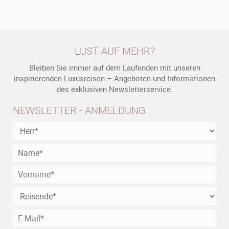
LUST AUF MEHR?
Bleiben Sie immer auf dem Laufenden mit unseren
inspirierenden Luxusreisen – Angeboten und Informationen
des exklusiven Newsletterservice.
NEWSLETTER - ANMELDUNG