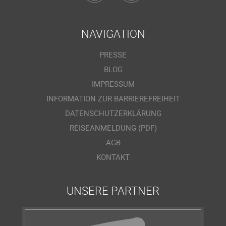
NAVIGATION
PRESSE
BLOG
IMPRESSUM
INFORMATION ZUR BARRIEREFREIHEIT
DATENSCHUTZERKLÄRUNG
REISEANMELDUNG (PDF)
AGB
KONTAKT
UNSERE PARTNER