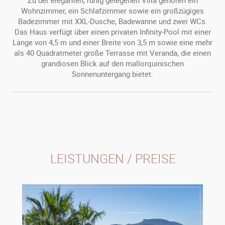
Zu der eleganten, ruhig gelegenen Villa gehören ein
Wohnzimmer, ein Schlafzimmer sowie ein großzügiges
Badezimmer mit XXL-Dusche, Badewanne und zwei WCs.
Das Haus verfügt über einen privaten Infinity-Pool mit einer
Länge von 4,5 m und einer Breite von 3,5 m sowie eine mehr
als 40 Quadratmeter große Terrasse mit Veranda, die einen
grandiosen Blick auf den mallorquinischen
Sonnenuntergang bietet.
LEISTUNGEN / PREISE