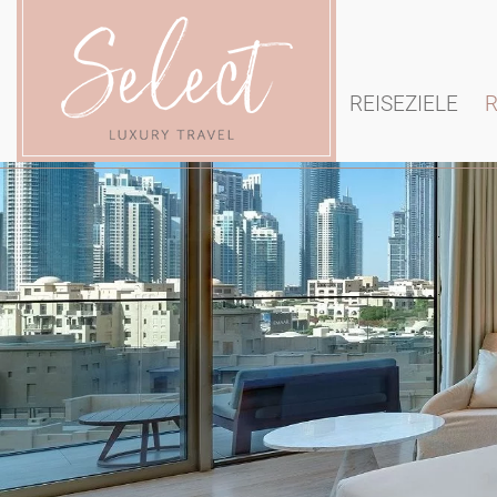
REISEZIELE
R