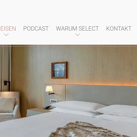
EISEN
PODCAST
WARUM SELECT
KONTAKT