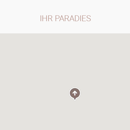
IHR PARADIES