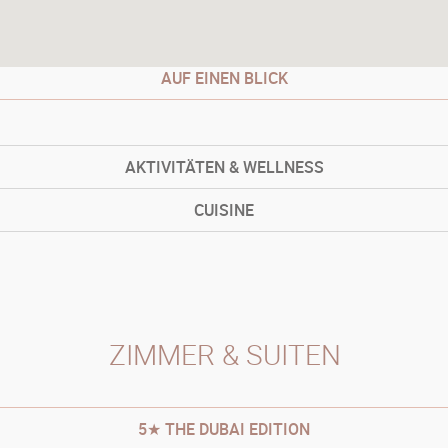
AUF EINEN BLICK
AKTIVITÄTEN & WELLNESS
CUISINE
ZIMMER & SUITEN
5★ THE DUBAI EDITION