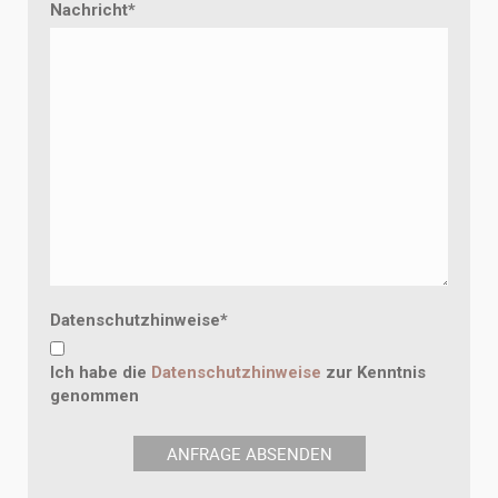
Nachricht
*
Datenschutzhinweise
*
Ich habe die
Datenschutzhinweise
zur Kenntnis
genommen