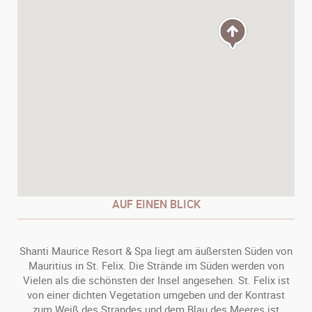
AUF EINEN BLICK
Shanti Maurice Resort & Spa liegt am äußersten Süden von
Mauritius in St. Felix. Die Strände im Süden werden von
Vielen als die schönsten der Insel angesehen. St. Felix ist
von einer dichten Vegetation umgeben und der Kontrast
zum Weiß des Strandes und dem Blau des Meeres ist