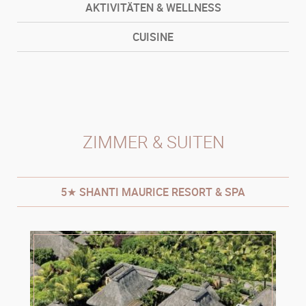
AKTIVITÄTEN & WELLNESS
CUISINE
ZIMMER & SUITEN
5★ SHANTI MAURICE RESORT & SPA