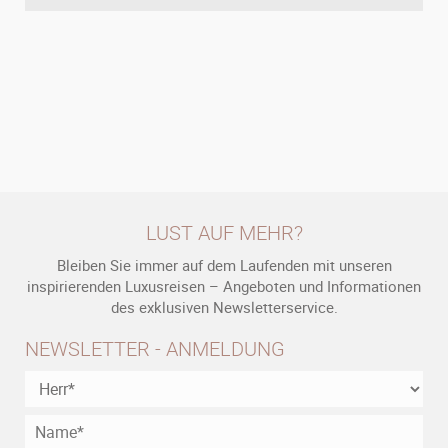
LUST AUF MEHR?
Bleiben Sie immer auf dem Laufenden mit unseren
inspirierenden Luxusreisen – Angeboten und Informationen
des exklusiven Newsletterservice.
NEWSLETTER - ANMELDUNG