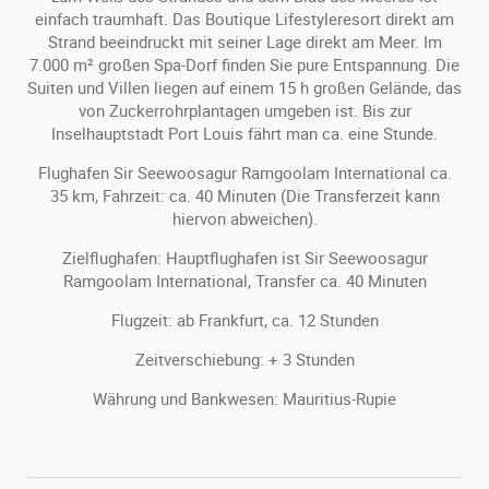
einfach traumhaft. Das Boutique Lifestyleresort direkt am
Strand beeindruckt mit seiner Lage direkt am Meer. Im
7.000 m² großen Spa-Dorf finden Sie pure Entspannung. Die
Suiten und Villen liegen auf einem 15 h großen Gelände, das
von Zuckerrohrplantagen umgeben ist. Bis zur
Inselhauptstadt Port Louis fährt man ca. eine Stunde.
Flughafen Sir Seewoosagur Ramgoolam International ca.
35 km, Fahrzeit: ca. 40 Minuten (Die Transferzeit kann
hiervon abweichen).
Zielflughafen: Hauptflughafen ist Sir Seewoosagur
Ramgoolam International, Transfer ca. 40 Minuten
Flugzeit: ab Frankfurt, ca. 12 Stunden
Zeitverschiebung: + 3 Stunden
Währung und Bankwesen: Mauritius-Rupie