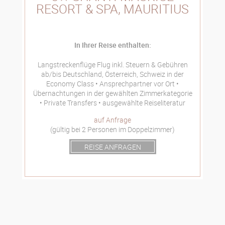
RESORT & SPA, MAURITIUS
In Ihrer Reise enthalten:
Langstreckenflüge Flug inkl. Steuern & Gebühren
ab/bis Deutschland, Österreich, Schweiz in der
Economy Class
Ansprechpartner vor Ort
Übernachtungen in der gewählten Zimmerkategorie
Private Transfers
ausgewählte Reiseliteratur
auf Anfrage
(gültig bei 2 Personen im Doppelzimmer)
REISE ANFRAGEN