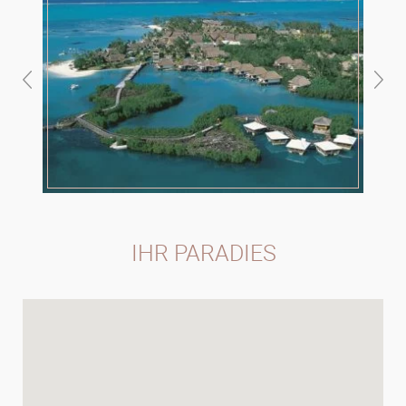
IHR PARADIES