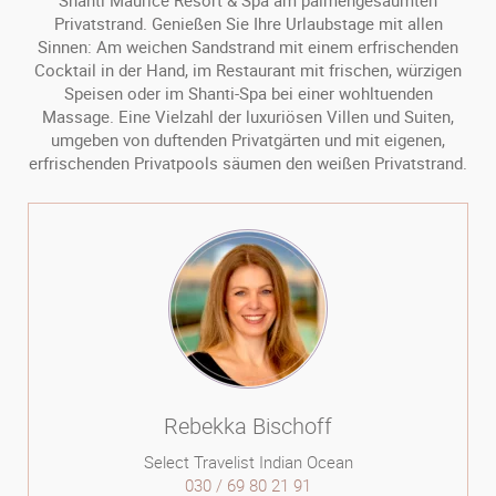
Shanti Maurice Resort & Spa am palmengesäumten
Privatstrand. Genießen Sie Ihre Urlaubstage mit allen
Sinnen: Am weichen Sandstrand mit einem erfrischenden
Cocktail in der Hand, im Restaurant mit frischen, würzigen
Speisen oder im Shanti-Spa bei einer wohltuenden
Massage. Eine Vielzahl der luxuriösen Villen und Suiten,
umgeben von duftenden Privatgärten und mit eigenen,
erfrischenden Privatpools säumen den weißen Privatstrand.
Rebekka Bischoff
Select Travelist Indian Ocean
030 / 69 80 21 91