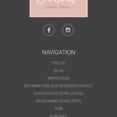
NAVIGATION
PRESSE
BLOG
IMPRESSUM
INFORMATION ZUR BARRIEREFREIHEIT
DATENSCHUTZERKLÄRUNG
REISEANMELDUNG (PDF)
AGB
KONTAKT