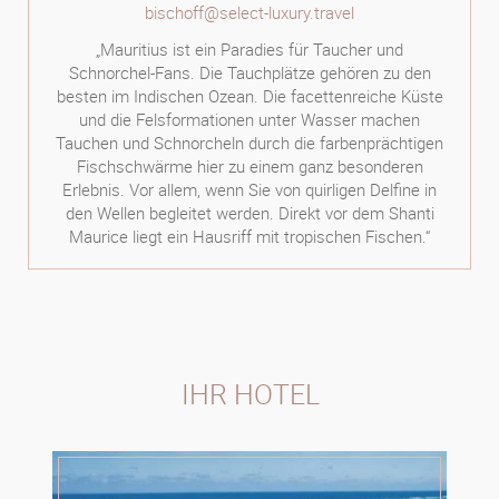
bischoff@select-luxury.travel
„Mauritius ist ein Paradies für Taucher und
Schnorchel-Fans. Die Tauchplätze gehören zu den
besten im Indischen Ozean. Die facettenreiche Küste
und die Felsformationen unter Wasser machen
Tauchen und Schnorcheln durch die farbenprächtigen
Fischschwärme hier zu einem ganz besonderen
Erlebnis. Vor allem, wenn Sie von quirligen Delfine in
den Wellen begleitet werden. Direkt vor dem Shanti
Maurice liegt ein Hausriff mit tropischen Fischen.“
IHR HOTEL