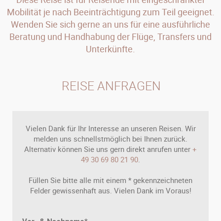
Mobilität je nach Beeinträchtigung zum Teil geeignet.
Wenden Sie sich gerne an uns für eine ausführliche
Beratung und Handhabung der Flüge, Transfers und
Unterkünfte.
REISE ANFRAGEN
Vielen Dank für Ihr Interesse an unseren Reisen. Wir
melden uns schnellstmöglich bei Ihnen zurück.
Alternativ können Sie uns gern direkt anrufen unter
+
49 30 69 80 21 90
.
Füllen Sie bitte alle mit einem * gekennzeichneten
Felder gewissenhaft aus. Vielen Dank im Voraus!