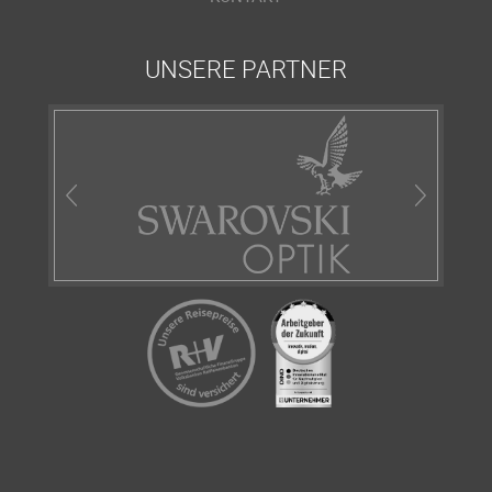
UNSERE PARTNER