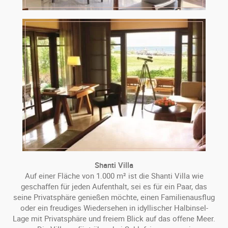
Shanti Villa
Auf einer Fläche von 1.000 m² ist die Shanti Villa wie
geschaffen für jeden Aufenthalt, sei es für ein Paar, das
seine Privatsphäre genießen möchte, einen Familienausflug
oder ein freudiges Wiedersehen in idyllischer Halbinsel-
Lage mit Privatsphäre und freiem Blick auf das offene Meer.