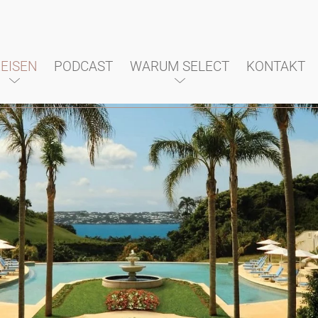
EISEN
PODCAST
WARUM SELECT
KONTAKT