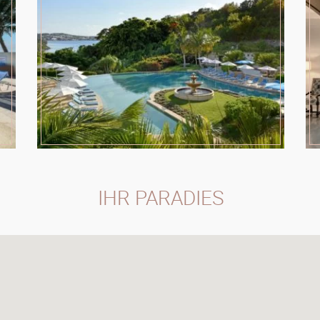
IHR PARADIES