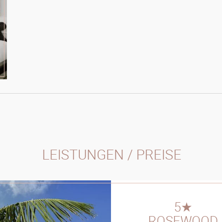
LEISTUNGEN / PREISE
5★
ROSEWOOD