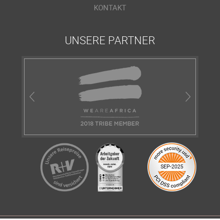
KONTAKT
UNSERE PARTNER