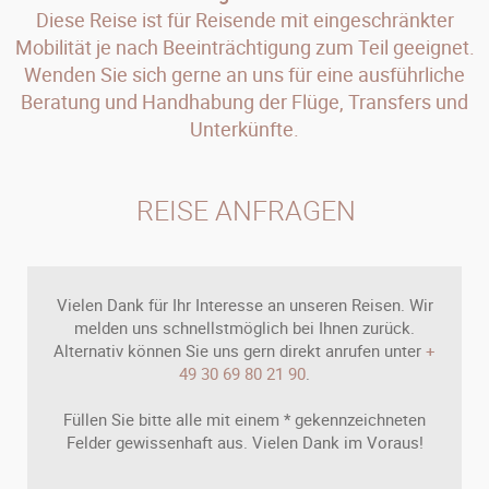
Diese Reise ist für Reisende mit eingeschränkter
Mobilität je nach Beeinträchtigung zum Teil geeignet.
Wenden Sie sich gerne an uns für eine ausführliche
Beratung und Handhabung der Flüge, Transfers und
Unterkünfte.
REISE ANFRAGEN
Vielen Dank für Ihr Interesse an unseren Reisen. Wir
melden uns schnellstmöglich bei Ihnen zurück.
Alternativ können Sie uns gern direkt anrufen unter
+
49 30 69 80 21 90
.
Füllen Sie bitte alle mit einem * gekennzeichneten
Felder gewissenhaft aus. Vielen Dank im Voraus!