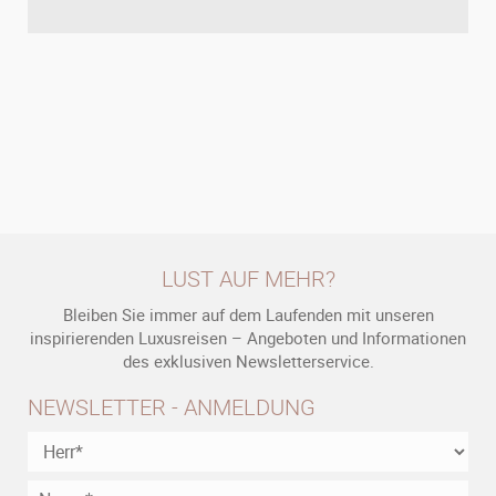
LUST AUF MEHR?
Bleiben Sie immer auf dem Laufenden mit unseren
inspirierenden Luxusreisen – Angeboten und Informationen
des exklusiven Newsletterservice.
NEWSLETTER - ANMELDUNG