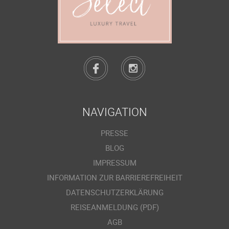
NAVIGATION
PRESSE
BLOG
IMPRESSUM
INFORMATION ZUR BARRIEREFREIHEIT
DATENSCHUTZERKLÄRUNG
REISEANMELDUNG (PDF)
AGB