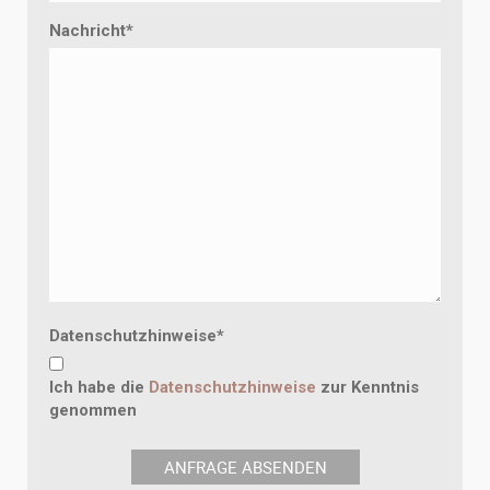
Nachricht
*
Datenschutzhinweise
*
Ich habe die
Datenschutzhinweise
zur Kenntnis
genommen