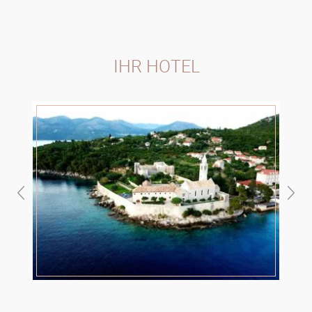
IHR HOTEL