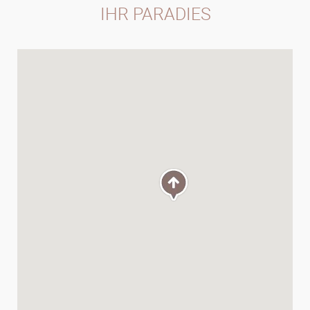
IHR PARADIES