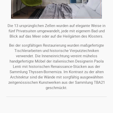
Die 13 ursprünglichen Zellen wurden auf elegante Weise in
fünf Privatsuiten umgewandelt, jede mit eigenem Bad und
Blick auf das Meer oder auf die Heilgärten des Klosters.
Bei der sorgfältigen Restaurierung wurden maßgefertigte
Tischlerarbeiten und historische Verputztechniken
verwendet. Die Inneneinrichtung vereint mühelos
handgefertigte Möbel der italienischen Designerin Paola
Lenti mit historischen Renaissance-Stücken aus der
Sammlung Thyssen-Bornemiza. Im Kontrast zu der alten
Architektur sind die Wände mit sorgfältig ausgewählten
zeitgenössischen Kunstwerken aus der Sammlung TBA21
geschmückt.