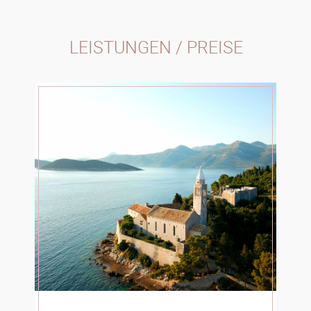
LEISTUNGEN / PREISE