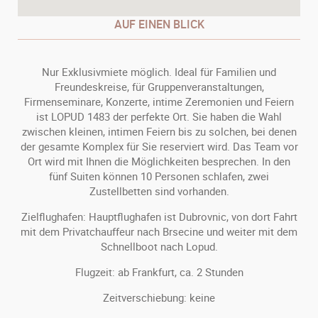
AUF EINEN BLICK
Nur Exklusivmiete möglich. Ideal für Familien und
Freundeskreise, für Gruppenveranstaltungen,
Firmenseminare, Konzerte, intime Zeremonien und Feiern
ist LOPUD 1483 der perfekte Ort. Sie haben die Wahl
zwischen kleinen, intimen Feiern bis zu solchen, bei denen
der gesamte Komplex für Sie reserviert wird. Das Team vor
Ort wird mit Ihnen die Möglichkeiten besprechen. In den
fünf Suiten können 10 Personen schlafen, zwei
Zustellbetten sind vorhanden.
Zielflughafen: Hauptflughafen ist Dubrovnic, von dort Fahrt
mit dem Privatchauffeur nach Brsecine und weiter mit dem
Schnellboot nach Lopud.
Flugzeit: ab Frankfurt, ca. 2 Stunden
Zeitverschiebung: keine