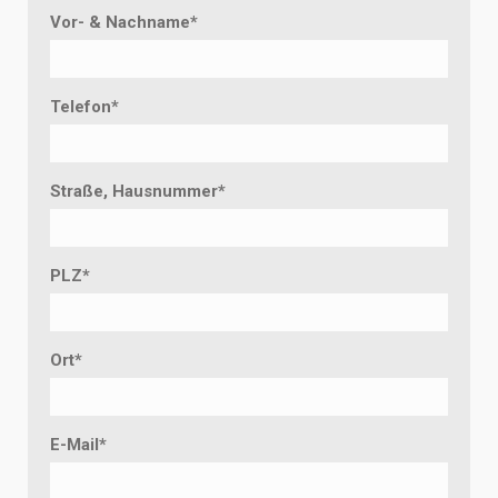
Vor- & Nachname
*
Telefon
*
Straße, Hausnummer
*
PLZ
*
Ort
*
E-Mail
*