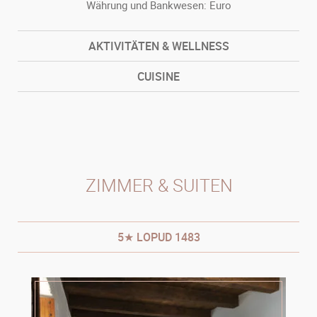
Währung und Bankwesen: Euro
AKTIVITÄTEN & WELLNESS
CUISINE
ZIMMER & SUITEN
5★ LOPUD 1483