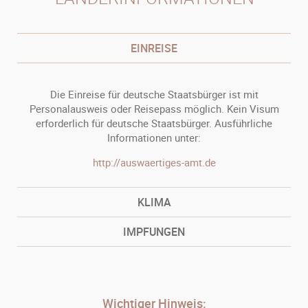
EINREISE
Die Einreise für deutsche Staatsbürger ist mit
Personalausweis oder Reisepass möglich. Kein Visum
erforderlich für deutsche Staatsbürger. Ausführliche
Informationen unter:
http://auswaertiges-amt.de
KLIMA
IMPFUNGEN
Wichtiger Hinweis: