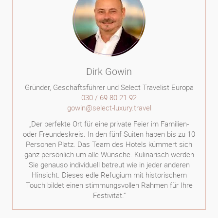
Dirk Gowin
Gründer, Geschäftsführer und Select Travelist Europa
030 / 69 80 21 92
gowin@select-luxury.travel
„Der perfekte Ort für eine private Feier im Familien-
oder Freundeskreis. In den fünf Suiten haben bis zu 10
Personen Platz. Das Team des Hotels kümmert sich
ganz persönlich um alle Wünsche. Kulinarisch werden
Sie genauso individuell betreut wie in jeder anderen
Hinsicht. Dieses edle Refugium mit historischem
Touch bildet einen stimmungsvollen Rahmen für Ihre
Festivität.“