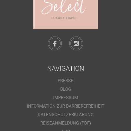
NAVIGATION
PRESSE
BLOG
IMPRESSUM
INFORMATION ZUR BARRIEREFREIHEIT
DATENSCHUTZERKLÄRUNG
REISEANMELDUNG (PDF)