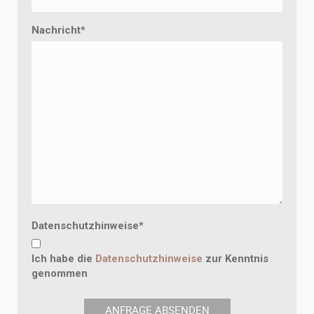
Nachricht
*
Datenschutzhinweise
*
Ich habe die
Datenschutzhinweise
zur Kenntnis
genommen