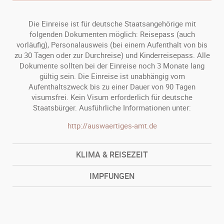
Die Einreise ist für deutsche Staatsangehörige mit
folgenden Dokumenten möglich: Reisepass (auch
vorläufig), Personalausweis (bei einem Aufenthalt von bis
zu 30 Tagen oder zur Durchreise) und Kinderreisepass. Alle
Dokumente sollten bei der Einreise noch 3 Monate lang
gültig sein. Die Einreise ist unabhängig vom
Aufenthaltszweck bis zu einer Dauer von 90 Tagen
visumsfrei. Kein Visum erforderlich für deutsche
Staatsbürger. Ausführliche Informationen unter:
http://auswaertiges-amt.de
KLIMA & REISEZEIT
IMPFUNGEN