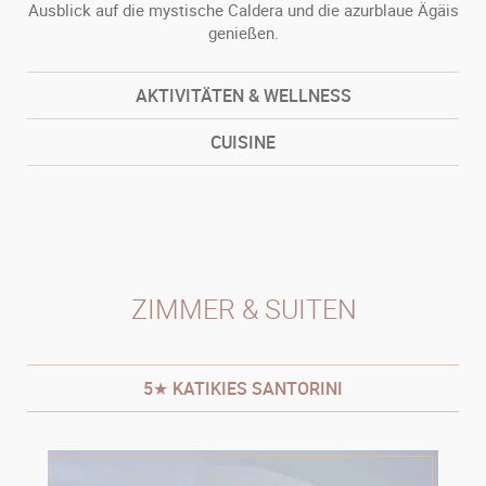
Ausblick auf die mystische Caldera und die azurblaue Ägäis
genießen.
AKTIVITÄTEN & WELLNESS
CUISINE
ZIMMER & SUITEN
5★ KATIKIES SANTORINI