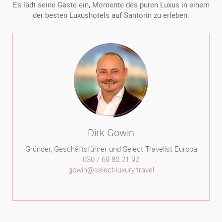
Es lädt seine Gäste ein, Momente des puren Luxus in einem
der besten Luxushotels auf Santorin zu erleben.
Dirk Gowin
Gründer, Geschäftsführer und Select Travelist Europa
030 / 69 80 21 92
gowin@select-luxury.travel