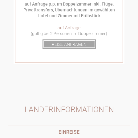
auf Anfrage p.p. im Doppelzimmer inkl. Flüge,
Privattransfers, Übernachtungen im gewählten
Hotel und Zimmer mit Frühstück
auf Anfrage
(gültig bei 2 Personen im Doppelzimmer)
REISE ANFRAGEN
LÄNDERINFORMATIONEN
EINREISE