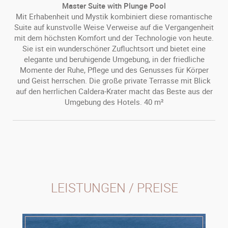
Master Suite with Plunge Pool
Mit Erhabenheit und Mystik kombiniert diese romantische
Suite auf kunstvolle Weise Verweise auf die Vergangenheit
mit dem höchsten Komfort und der Technologie von heute.
Sie ist ein wunderschöner Zufluchtsort und bietet eine
elegante und beruhigende Umgebung, in der friedliche
Momente der Ruhe, Pflege und des Genusses für Körper
und Geist herrschen. Die große private Terrasse mit Blick
auf den herrlichen Caldera-Krater macht das Beste aus der
Umgebung des Hotels. 40 m²
LEISTUNGEN / PREISE