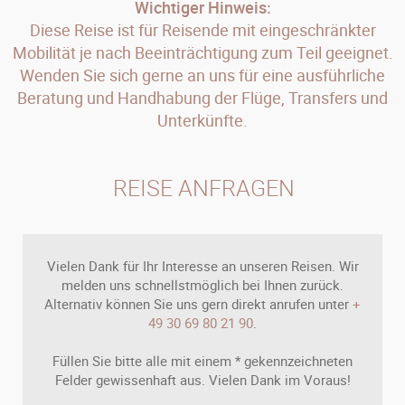
Wichtiger Hinweis:
Diese Reise ist für Reisende mit eingeschränkter
Mobilität je nach Beeinträchtigung zum Teil geeignet.
Wenden Sie sich gerne an uns für eine ausführliche
Beratung und Handhabung der Flüge, Transfers und
Unterkünfte.
REISE ANFRAGEN
Vielen Dank für Ihr Interesse an unseren Reisen. Wir
melden uns schnellstmöglich bei Ihnen zurück.
Alternativ können Sie uns gern direkt anrufen unter
+
49 30 69 80 21 90
.
Füllen Sie bitte alle mit einem * gekennzeichneten
Felder gewissenhaft aus. Vielen Dank im Voraus!