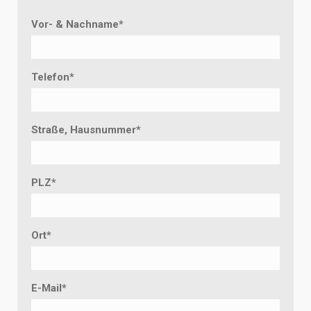
Vor- & Nachname
*
Telefon
*
Straße, Hausnummer
*
PLZ
*
Ort
*
E-Mail
*