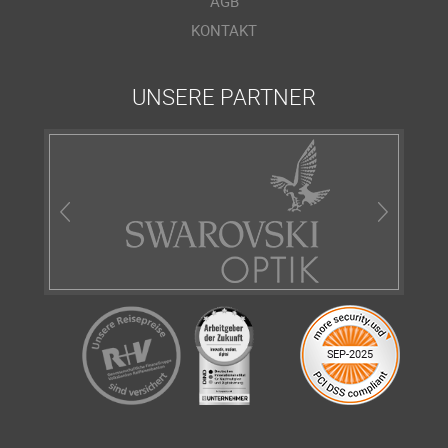
AGB
KONTAKT
UNSERE PARTNER