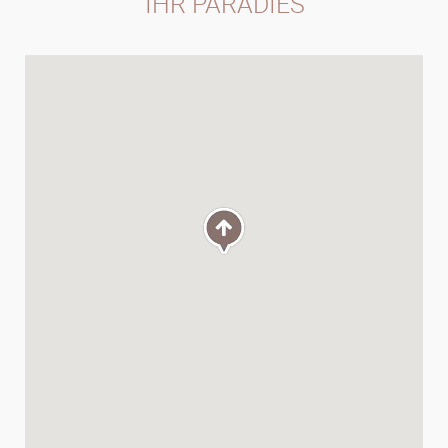
IHR PARADIES