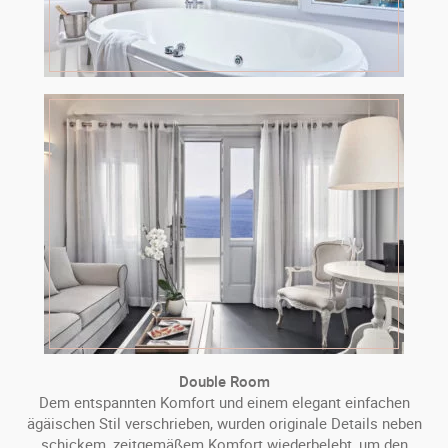
Double Room
Dem entspannten Komfort und einem elegant einfachen
ägäischen Stil verschrieben, wurden originale Details neben
schickem, zeitgemäßem Komfort wiederbelebt, um den