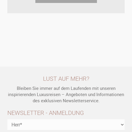
LUST AUF MEHR?
Bleiben Sie immer auf dem Laufenden mit unseren
inspirierenden Luxusreisen – Angeboten und Informationen
des exklusiven Newsletterservice.
NEWSLETTER - ANMELDUNG