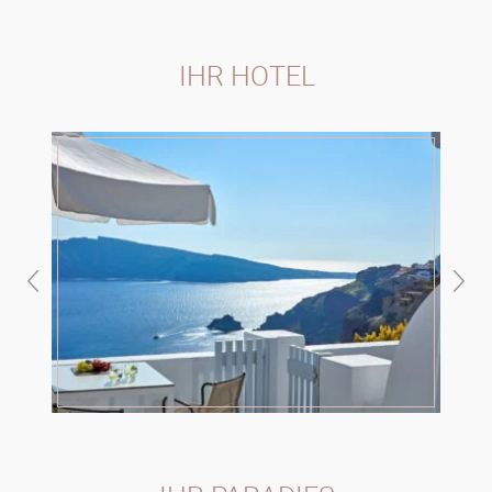
IHR HOTEL