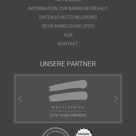
INFORMATION ZUR BARRIEREFREIHEIT
DATENSCHUTZERKLÄRUNG
REISEANMELDUNG (PDF)
AGB
KONTAKT
UNSERE PARTNER