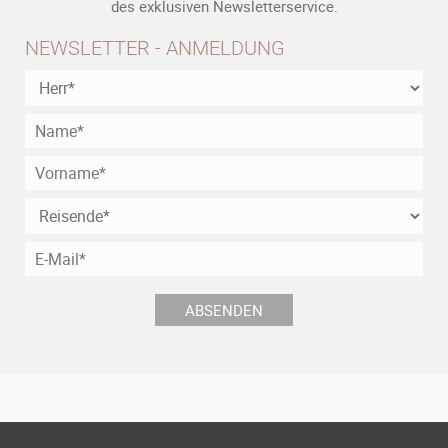
des exklusiven Newsletterservice.
NEWSLETTER - ANMELDUNG