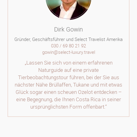
Dirk Gowin
Gründer, Geschäftsführer und Select Travelist Amerika
030 / 69 80 21 92
gowin@select-luxury.travel
„Lassen Sie sich von einem erfahrenen
Naturguide auf eine private
Tierbeobachtungstour führen, bei der Sie aus
nächster Nähe Brüllaffen, Tukane und mit etwas
Glück sogar einen scheuen Ozelot entdecken –
eine Begegnung, die Ihnen Costa Rica in seiner
ursprünglichsten Form offenbart.“