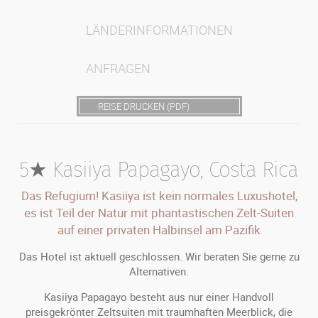
LÄNDERINFORMATIONEN
ANFRAGEN
REISE DRUCKEN (PDF)
5★ Kasiiya Papagayo, Costa Rica
Das Refugium! Kasiiya ist kein normales Luxushotel,
es ist Teil der Natur mit phantastischen Zelt-Suiten
auf einer privaten Halbinsel am Pazifik
Das Hotel ist aktuell geschlossen. Wir beraten Sie gerne zu
Alternativen.
Kasiiya Papagayo besteht aus nur einer Handvoll
preisgekrönter Zeltsuiten mit traumhaften Meerblick, die