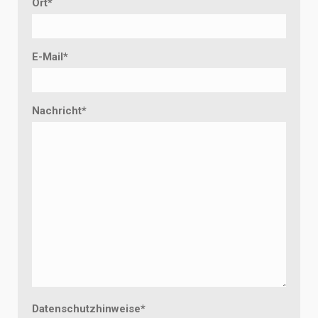
Ort
*
E-Mail
*
Nachricht
*
Datenschutzhinweise
*