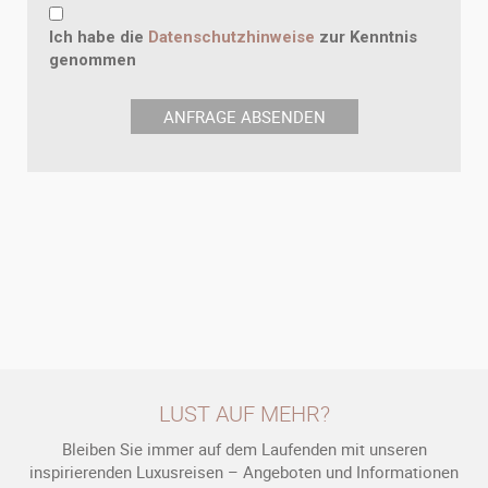
Ich habe die
Datenschutzhinweise
zur Kenntnis
genommen
LUST AUF MEHR?
Bleiben Sie immer auf dem Laufenden mit unseren
inspirierenden Luxusreisen – Angeboten und Informationen