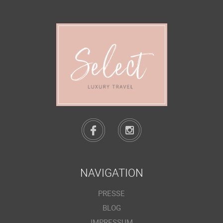
NAVIGATION
PRESSE
BLOG
IMPRESSUM