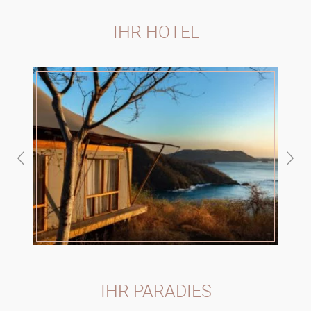
IHR HOTEL
IHR PARADIES