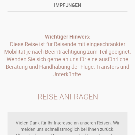
IMPFUNGEN
Wichtiger Hinweis:
Diese Reise ist für Reisende mit eingeschränkter
Mobilität je nach Beeinträchtigung zum Teil geeignet.
Wenden Sie sich gerne an uns für eine ausführliche
Beratung und Handhabung der Flüge, Transfers und
Unterkünfte.
REISE ANFRAGEN
Vielen Dank für Ihr Interesse an unseren Reisen. Wir
melden uns schnellstmöglich bei Ihnen zurück.