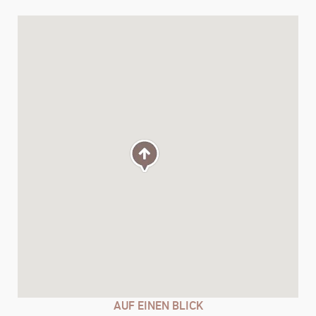
AUF EINEN BLICK