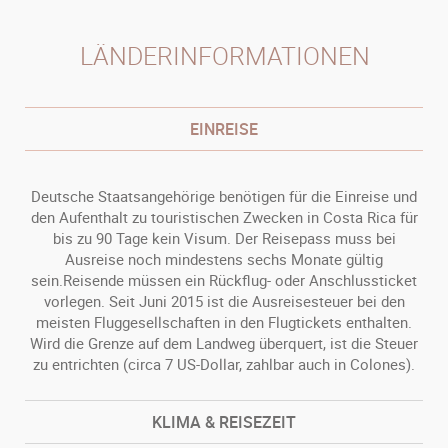
LÄNDERINFORMATIONEN
EINREISE
Deutsche Staatsangehörige benötigen für die Einreise und
den Aufenthalt zu touristischen Zwecken in Costa Rica für
bis zu 90 Tage kein Visum. Der Reisepass muss bei
Ausreise noch mindestens sechs Monate gültig
sein.Reisende müssen ein Rückflug- oder Anschlussticket
vorlegen. Seit Juni 2015 ist die Ausreisesteuer bei den
meisten Fluggesellschaften in den Flugtickets enthalten.
Wird die Grenze auf dem Landweg überquert, ist die Steuer
zu entrichten (circa 7 US-Dollar, zahlbar auch in Colones).
KLIMA & REISEZEIT