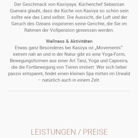
Der Geschmack von Kasiiyaya: Küchenchef Sebastian
Guevara glaubt, dass die Küche von Kasiiya so schön sein
sollte wie das Land selbst. Die Aussicht, die Luft und der
Geruch des Ozeans inspirieren seine Gerichte, die Sie im
Rahmen der Vollpension geniessen werden.
Wellness & Aktivitäten
Etwas ganz Besonderes bei Kasiiya ist „Movements“:
extrem nah an und in der Natur gibt es eine Yoga-Form,
Bewegungsformen aus einer Art Tanz, Yoga und Capoeira,
die die Fortbewegung von Tieren imitiert. Wer sich lieber
passiv entspannt, findet einen kleinen Spa mitten im Urwald
– natürlich auch in einem Zelt.
LEISTUNGEN / PREISE