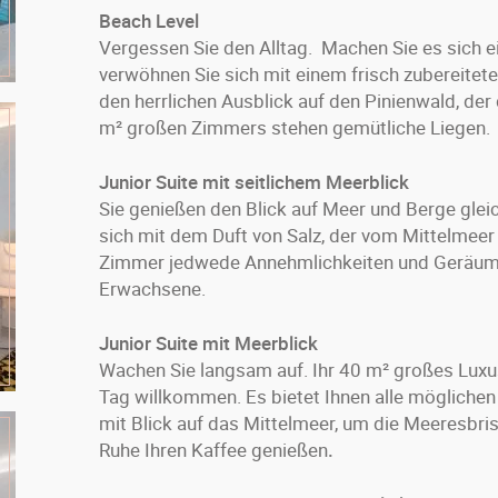
Beach Level
Vergessen Sie den Alltag. Machen Sie es sich e
verwöhnen Sie sich mit einem frisch zubereitete
den herrlichen Ausblick auf den Pinienwald, der
m² großen Zimmers stehen gemütliche Liegen.
Junior Suite mit seitlichem Meerblick
Sie genießen den Blick auf Meer und Berge gleich
sich mit dem Duft von Salz, der vom Mittelmee
Zimmer jedwede Annehmlichkeiten und Geräumigk
Erwachsene.
Junior Suite mit Meerblick
Wachen Sie langsam auf. Ihr 40 m² großes Lux
Tag willkommen. Es bietet Ihnen alle möglichen
mit Blick auf das Mittelmeer, um die Meeresbris
Ruhe Ihren Kaffee genießen
.