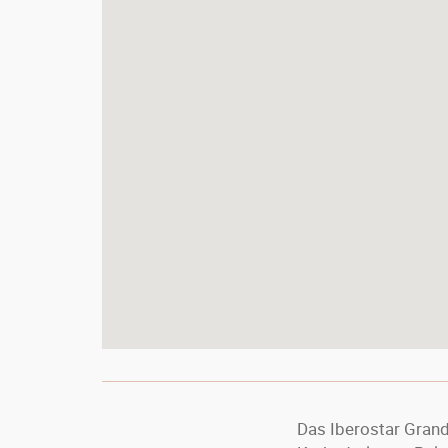
Das Iberostar Grand