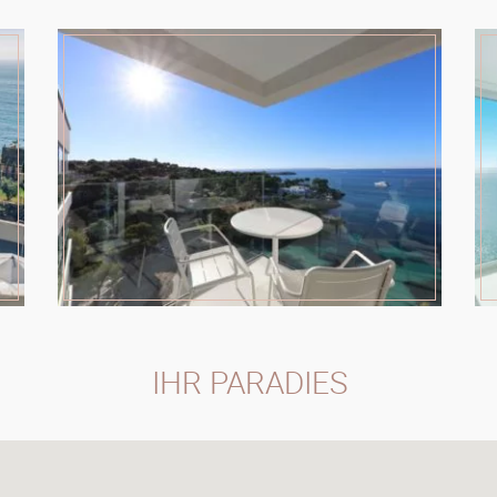
IHR PARADIES