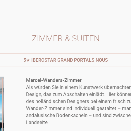
ZIMMER & SUITEN
5★ IBEROSTAR GRAND PORTALS NOUS
Marcel-Wanders-Zimmer
Als würden Sie in einem Kunstwerk übernachten
Design, das zum Abschalten einlädt. Hier könn
des holländischen Designers bei einem frisch z
Wander-Zimmer sind individuell gestaltet – ma
andalusische Bodenkacheln – und sind zwischen
Landseite.