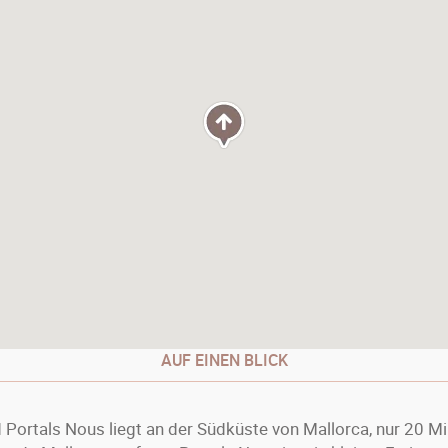
AUF EINEN BLICK
 Portals Nous liegt an der Südküste von Mallorca, nur 20 M