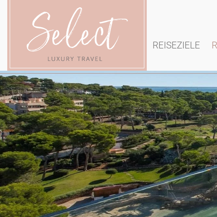
REISEZIELE
R