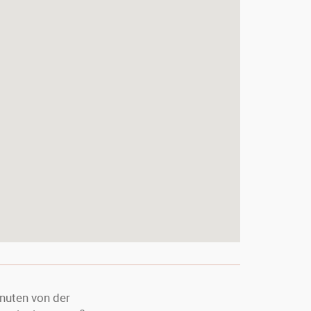
inuten von der