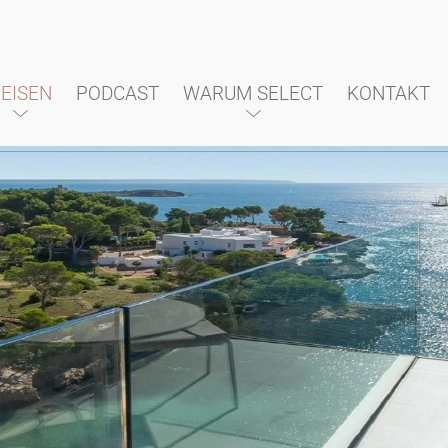
EISEN
PODCAST
WARUM SELECT
KONTAKT