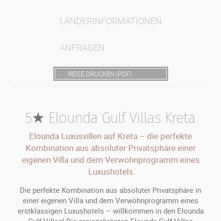
LÄNDERINFORMATIONEN
ANFRAGEN
REISE DRUCKEN (PDF)
5★ Elounda Gulf Villas Kreta
Elounda Luxusvillen auf Kreta – die perfekte
Kombination aus absoluter Privatsphäre einer
eigenen Villa und dem Verwöhnprogramm eines
Luxushotels
Die perfekte Kombination aus absoluter Privatsphäre in
einer eigenen Villa und dem Verwöhnprogramm eines
erstklassigen Luxushotels – willkommen in den Elounda