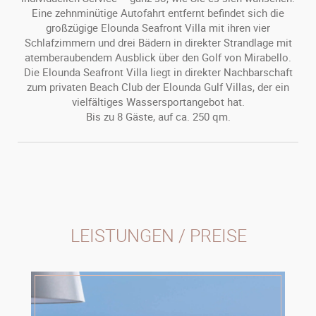
Eine zehnminütige Autofahrt entfernt befindet sich die
großzügige Elounda Seafront Villa mit ihren vier
Schlafzimmern und drei Bädern in direkter Strandlage mit
atemberaubendem Ausblick über den Golf von Mirabello.
Die Elounda Seafront Villa liegt in direkter Nachbarschaft
zum privaten Beach Club der Elounda Gulf Villas, der ein
vielfältiges Wassersportangebot hat.
Bis zu 8 Gäste, auf ca. 250 qm.
LEISTUNGEN / PREISE