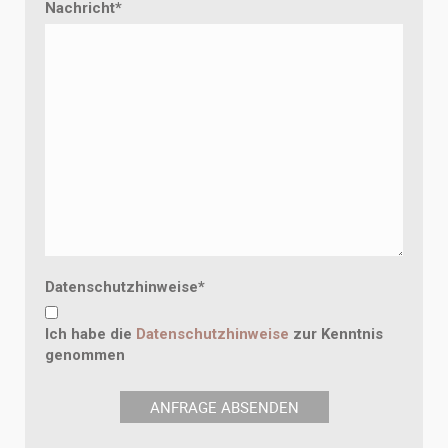
Nachricht
*
Datenschutzhinweise
*
Ich habe die
Datenschutzhinweise
zur Kenntnis
genommen