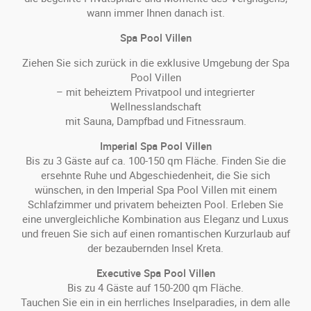
wann immer Ihnen danach ist.
Spa Pool Villen
Ziehen Sie sich zurück in die exklusive Umgebung der Spa
Pool Villen
– mit beheiztem Privatpool und integrierter
Wellnesslandschaft
mit Sauna, Dampfbad und Fitnessraum.
Imperial Spa Pool Villen
Bis zu 3 Gäste auf ca. 100-150 qm Fläche. Finden Sie die
ersehnte Ruhe und Abgeschiedenheit, die Sie sich
wünschen, in den Imperial Spa Pool Villen mit einem
Schlafzimmer und privatem beheizten Pool. Erleben Sie
eine unvergleichliche Kombination aus Eleganz und Luxus
und freuen Sie sich auf einen romantischen Kurzurlaub auf
der bezaubernden Insel Kreta.
Executive Spa Pool Villen
Bis zu 4 Gäste auf 150-200 qm Fläche.
Tauchen Sie ein in ein herrliches Inselparadies, in dem alle