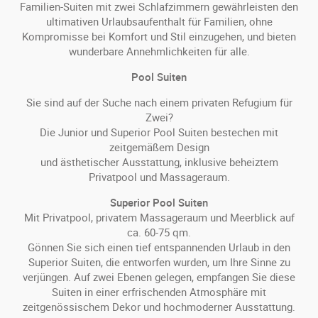
Familien-Suiten mit zwei Schlafzimmern gewährleisten den
ultimativen Urlaubsaufenthalt für Familien, ohne
Kompromisse bei Komfort und Stil einzugehen, und bieten
wunderbare Annehmlichkeiten für alle.
Pool Suiten
Sie sind auf der Suche nach einem privaten Refugium für
Zwei?
Die Junior und Superior Pool Suiten bestechen mit
zeitgemäßem Design
und ästhetischer Ausstattung, inklusive beheiztem
Privatpool und Massageraum.
Superior Pool Suiten
Mit Privatpool, privatem Massageraum und Meerblick auf
ca. 60-75 qm.
Gönnen Sie sich einen tief entspannenden Urlaub in den
Superior Suiten, die entworfen wurden, um Ihre Sinne zu
verjüngen. Auf zwei Ebenen gelegen, empfangen Sie diese
Suiten in einer erfrischenden Atmosphäre mit
zeitgenössischem Dekor und hochmoderner Ausstattung.