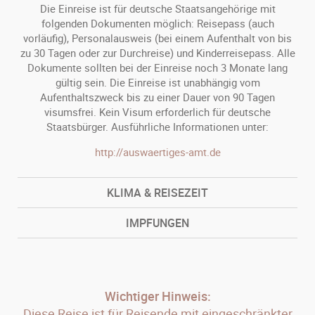
Die Einreise ist für deutsche Staatsangehörige mit
folgenden Dokumenten möglich: Reisepass (auch
vorläufig), Personalausweis (bei einem Aufenthalt von bis
zu 30 Tagen oder zur Durchreise) und Kinderreisepass. Alle
Dokumente sollten bei der Einreise noch 3 Monate lang
gültig sein. Die Einreise ist unabhängig vom
Aufenthaltszweck bis zu einer Dauer von 90 Tagen
visumsfrei. Kein Visum erforderlich für deutsche
Staatsbürger. Ausführliche Informationen unter:
http://auswaertiges-amt.de
KLIMA & REISEZEIT
IMPFUNGEN
Wichtiger Hinweis:
Diese Reise ist für Reisende mit eingeschränkter