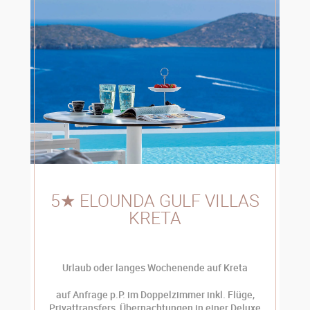
5★ ELOUNDA GULF VILLAS
KRETA
Urlaub oder langes Wochenende auf Kreta
auf Anfrage p.P. im Doppelzimmer inkl. Flüge,
Privattransfers, Übernachtungen in einer Deluxe