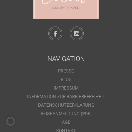
NAVIGATION
PRESSE
BLOG
IMPRESSUM
INFORMATION ZUR BARRIEREFREIHEIT
DATENSCHUTZERKLÄRUNG
REISEANMELDUNG (PDF)
AGB
KONTAKT