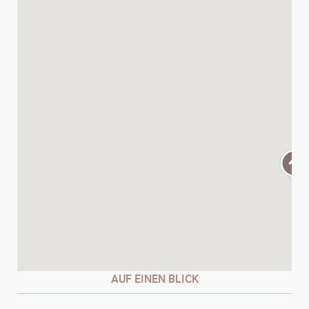
AUF EINEN BLICK