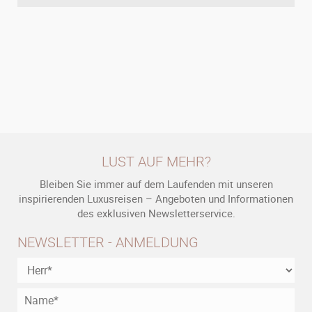
LUST AUF MEHR?
Bleiben Sie immer auf dem Laufenden mit unseren
inspirierenden Luxusreisen – Angeboten und Informationen
des exklusiven Newsletterservice.
NEWSLETTER - ANMELDUNG