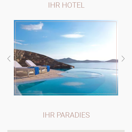
IHR HOTEL
IHR PARADIES