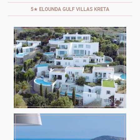
5★ ELOUNDA GULF VILLAS KRETA