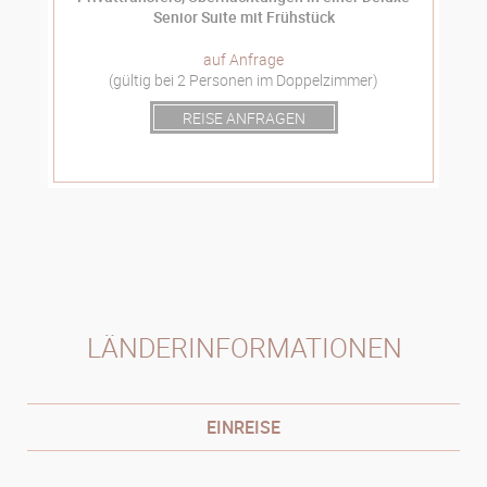
Senior Suite mit Frühstück
auf Anfrage
(gültig bei 2 Personen im Doppelzimmer)
REISE ANFRAGEN
LÄNDERINFORMATIONEN
EINREISE