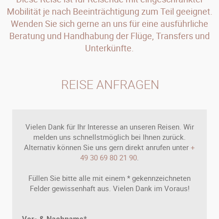
Mobilität je nach Beeinträchtigung zum Teil geeignet.
Wenden Sie sich gerne an uns für eine ausführliche
Beratung und Handhabung der Flüge, Transfers und
Unterkünfte.
REISE ANFRAGEN
Vielen Dank für Ihr Interesse an unseren Reisen. Wir
melden uns schnellstmöglich bei Ihnen zurück.
Alternativ können Sie uns gern direkt anrufen unter
+
49 30 69 80 21 90
.
Füllen Sie bitte alle mit einem * gekennzeichneten
Felder gewissenhaft aus. Vielen Dank im Voraus!