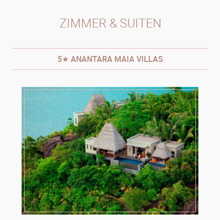
ZIMMER & SUITEN
5★ ANANTARA MAIA VILLAS