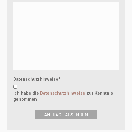
Datenschutzhinweise
*
Ich habe die
Datenschutzhinweise
zur Kenntnis
genommen