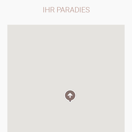
IHR PARADIES