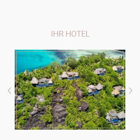
IHR HOTEL