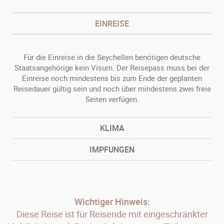
EINREISE
Für die Einreise in die Seychellen benötigen deutsche
Staatsangehörige kein Visum. Der Reisepass muss bei der
Einreise noch mindestens bis zum Ende der geplanten
Reisedauer gültig sein und noch über mindestens zwei freie
Seiten verfügen.
KLIMA
IMPFUNGEN
Wichtiger Hinweis:
Diese Reise ist für Reisende mit eingeschränkter