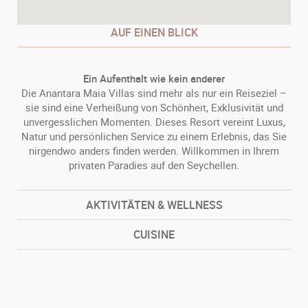
AUF EINEN BLICK
Ein Aufenthalt wie kein anderer
Die Anantara Maia Villas sind mehr als nur ein Reiseziel –
sie sind eine Verheißung von Schönheit, Exklusivität und
unvergesslichen Momenten. Dieses Resort vereint Luxus,
Natur und persönlichen Service zu einem Erlebnis, das Sie
nirgendwo anders finden werden. Willkommen in Ihrem
privaten Paradies auf den Seychellen.
AKTIVITÄTEN & WELLNESS
CUISINE