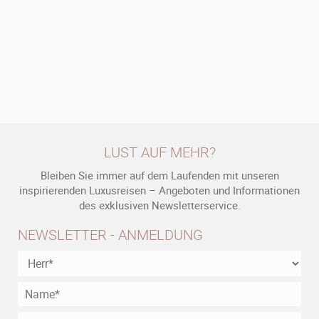
LUST AUF MEHR?
Bleiben Sie immer auf dem Laufenden mit unseren
inspirierenden Luxusreisen – Angeboten und Informationen
des exklusiven Newsletterservice.
NEWSLETTER - ANMELDUNG