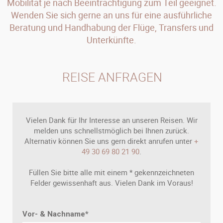
Mobilität je nach Beeinträchtigung zum Teil geeignet.
Wenden Sie sich gerne an uns für eine ausführliche
Beratung und Handhabung der Flüge, Transfers und
Unterkünfte.
REISE ANFRAGEN
Vielen Dank für Ihr Interesse an unseren Reisen. Wir
melden uns schnellstmöglich bei Ihnen zurück.
Alternativ können Sie uns gern direkt anrufen unter
+
49 30 69 80 21 90
.
Füllen Sie bitte alle mit einem * gekennzeichneten
Felder gewissenhaft aus. Vielen Dank im Voraus!
Vor- & Nachname
*