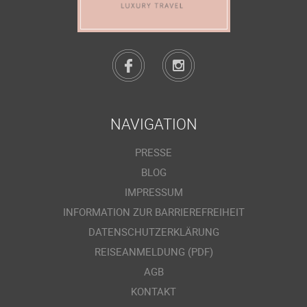
NAVIGATION
PRESSE
BLOG
IMPRESSUM
INFORMATION ZUR BARRIEREFREIHEIT
DATENSCHUTZERKLÄRUNG
REISEANMELDUNG (PDF)
AGB
KONTAKT