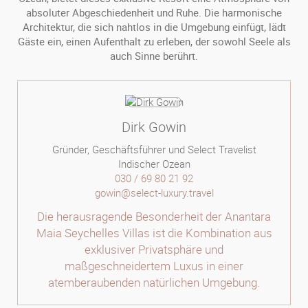
absoluter Abgeschiedenheit und Ruhe. Die harmonische
Architektur, die sich nahtlos in die Umgebung einfügt, lädt
Gäste ein, einen Aufenthalt zu erleben, der sowohl Seele als
auch Sinne berührt.
Dirk Gowin
Gründer, Geschäftsführer und Select Travelist
Indischer Ozean
030 / 69 80 21 92
gowin@select-luxury.travel
Die herausragende Besonderheit der Anantara
Maia Seychelles Villas ist die Kombination aus
exklusiver Privatsphäre und
maßgeschneidertem Luxus in einer
atemberaubenden natürlichen Umgebung.