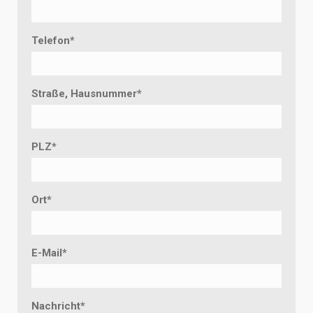
Telefon
*
Straße, Hausnummer
*
PLZ
*
Ort
*
E-Mail
*
Nachricht
*