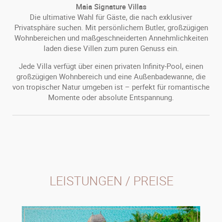
Maia Signature Villas
Die ultimative Wahl für Gäste, die nach exklusiver
Privatsphäre suchen. Mit persönlichem Butler, großzügigen
Wohnbereichen und maßgeschneiderten Annehmlichkeiten
laden diese Villen zum puren Genuss ein.
Jede Villa verfügt über einen privaten Infinity-Pool, einen
großzügigen Wohnbereich und eine Außenbadewanne, die
von tropischer Natur umgeben ist – perfekt für romantische
Momente oder absolute Entspannung.
LEISTUNGEN / PREISE