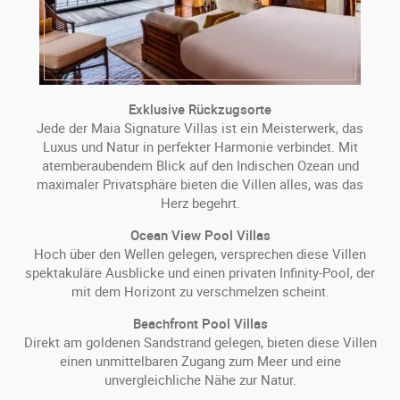
Exklusive Rückzugsorte
Jede der Maia Signature Villas ist ein Meisterwerk, das
Luxus und Natur in perfekter Harmonie verbindet. Mit
atemberaubendem Blick auf den Indischen Ozean und
maximaler Privatsphäre bieten die Villen alles, was das
Herz begehrt.
Ocean View Pool Villas
Hoch über den Wellen gelegen, versprechen diese Villen
spektakuläre Ausblicke und einen privaten Infinity-Pool, der
mit dem Horizont zu verschmelzen scheint.
Beachfront Pool Villas
Direkt am goldenen Sandstrand gelegen, bieten diese Villen
einen unmittelbaren Zugang zum Meer und eine
unvergleichliche Nähe zur Natur.