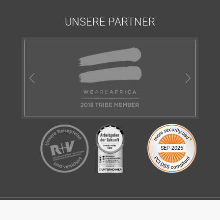
UNSERE PARTNER